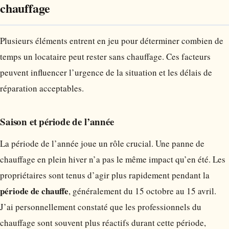
chauffage
Plusieurs éléments entrent en jeu pour déterminer combien de
temps un locataire peut rester sans chauffage. Ces facteurs
peuvent influencer l’urgence de la situation et les délais de
réparation acceptables.
Saison et période de l’année
La période de l’année joue un rôle crucial. Une panne de
chauffage en plein hiver n’a pas le même impact qu’en été. Les
propriétaires sont tenus d’agir plus rapidement pendant la
période de chauffe
, généralement du 15 octobre au 15 avril.
J’ai personnellement constaté que les professionnels du
chauffage sont souvent plus réactifs durant cette période,