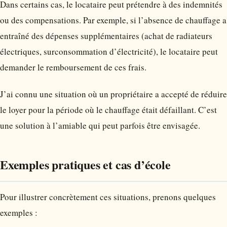
Dans certains cas, le locataire peut prétendre à des indemnités
ou des compensations. Par exemple, si l’absence de chauffage a
entraîné des dépenses supplémentaires (achat de radiateurs
électriques, surconsommation d’électricité), le locataire peut
demander le remboursement de ces frais.
J’ai connu une situation où un propriétaire a accepté de réduire
le loyer pour la période où le chauffage était défaillant. C’est
une solution à l’amiable qui peut parfois être envisagée.
Exemples pratiques et cas d’école
Pour illustrer concrètement ces situations, prenons quelques
exemples :