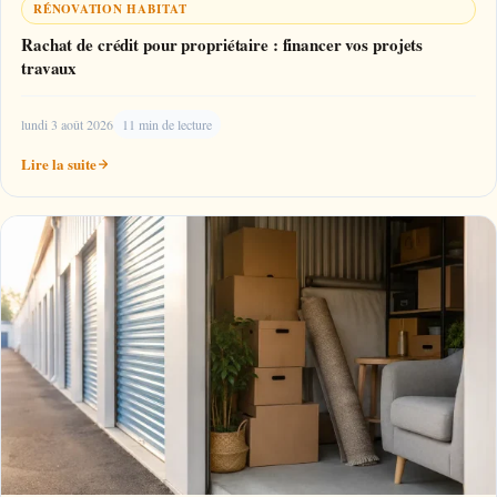
RÉNOVATION HABITAT
Rachat de crédit pour propriétaire : financer vos projets
travaux
lundi 3 août 2026
11 min de lecture
Lire la suite