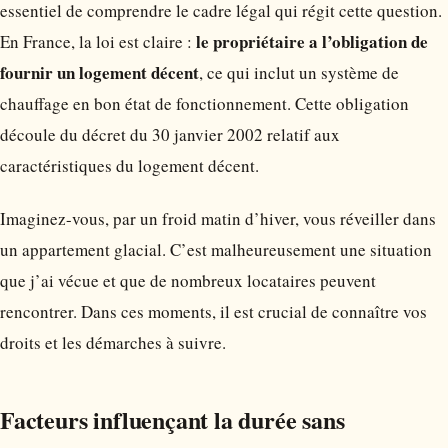
essentiel de comprendre le cadre légal qui régit cette question.
le propriétaire a l’obligation de
En France, la loi est claire :
fournir un logement décent
, ce qui inclut un système de
chauffage en bon état de fonctionnement. Cette obligation
découle du décret du 30 janvier 2002 relatif aux
caractéristiques du logement décent.
Imaginez-vous, par un froid matin d’hiver, vous réveiller dans
un appartement glacial. C’est malheureusement une situation
que j’ai vécue et que de nombreux locataires peuvent
rencontrer. Dans ces moments, il est crucial de connaître vos
droits et les démarches à suivre.
Facteurs influençant la durée sans