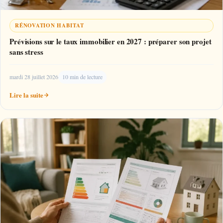
RÉNOVATION HABITAT
Prévisions sur le taux immobilier en 2027 : préparer son projet
sans stress
mardi 28 juillet 2026
10 min de lecture
Lire la suite