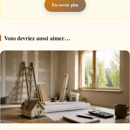
En savoir plus
Vous devriez aussi aimer…