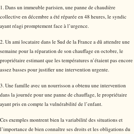
1. Dans un immeuble parisien, une panne de chaudière
collective en décembre a été réparée en 48 heures, le syndic
ayant réagi promptement face à l’urgence.
2. Un ami locataire dans le Sud de la France a dû attendre une
semaine pour la réparation de son chauffage en octobre, le
propriétaire estimant que les températures n’étaient pas encore
assez basses pour justifier une intervention urgente.
3. Une famille avec un nourrisson a obtenu une intervention
dans la journée pour une panne de chauffage, le propriétaire
ayant pris en compte la vulnérabilité de l’enfant.
Ces exemples montrent bien la variabilité des situations et
l’importance de bien connaître ses droits et les obligations du