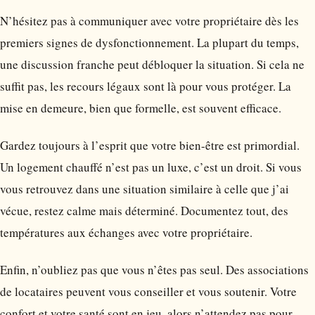
N’hésitez pas à communiquer avec votre propriétaire dès les
premiers signes de dysfonctionnement. La plupart du temps,
une discussion franche peut débloquer la situation. Si cela ne
suffit pas, les recours légaux sont là pour vous protéger. La
mise en demeure, bien que formelle, est souvent efficace.
Gardez toujours à l’esprit que votre bien-être est primordial.
Un logement chauffé n’est pas un luxe, c’est un droit. Si vous
vous retrouvez dans une situation similaire à celle que j’ai
vécue, restez calme mais déterminé. Documentez tout, des
températures aux échanges avec votre propriétaire.
Enfin, n’oubliez pas que vous n’êtes pas seul. Des associations
de locataires peuvent vous conseiller et vous soutenir. Votre
confort et votre santé sont en jeu, alors n’attendez pas pour