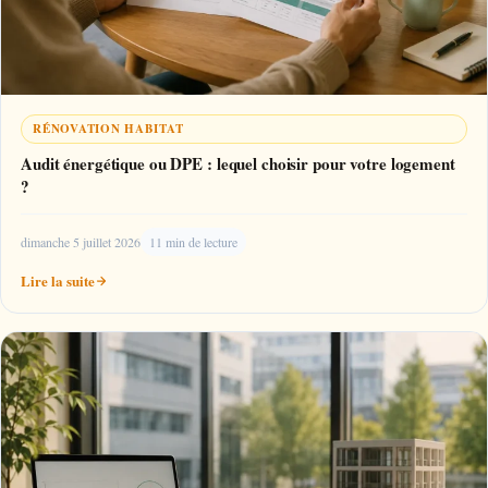
RÉNOVATION HABITAT
Audit énergétique ou DPE : lequel choisir pour votre logement
?
dimanche 5 juillet 2026
11 min de lecture
Lire la suite