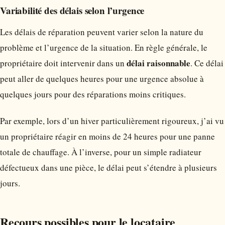
Variabilité des délais selon l’urgence
Les délais de réparation peuvent varier selon la nature du
problème et l’urgence de la situation. En règle générale, le
délai raisonnable
propriétaire doit intervenir dans un
. Ce délai
peut aller de quelques heures pour une urgence absolue à
quelques jours pour des réparations moins critiques.
Par exemple, lors d’un hiver particulièrement rigoureux, j’ai vu
un propriétaire réagir en moins de 24 heures pour une panne
totale de chauffage. À l’inverse, pour un simple radiateur
défectueux dans une pièce, le délai peut s’étendre à plusieurs
jours.
Recours possibles pour le locataire