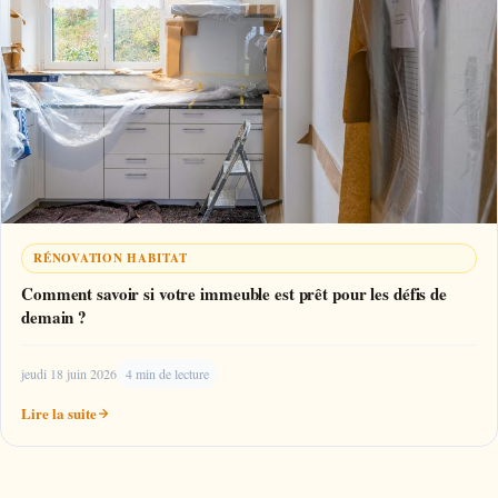
RÉNOVATION HABITAT
Comment savoir si votre immeuble est prêt pour les défis de
demain ?
jeudi 18 juin 2026
4 min de lecture
Lire la suite