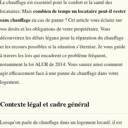
Le chauffage est essentiel pour le confort et la santé des
combien de temps un locataire peut-il rester
locataires. Mais
sans chauffage
en cas de panne ? Cet article vous éclaire sur
vos droits et les obligations de votre propriétaire. Vous
découvrirez les délais légaux pour la réparation du chauffage
et les recours possibles si la situation s’éternise. Je vous guide
à travers les lois qui encadrent ce problème fréquent,
notamment la loi ALUR de 2014. Vous saurez ainsi comment
agir efficacement face à une panne de chauffage dans votre
logement.
Contexte légal et cadre général
Lorsqu’on parle de chauffage dans un logement locatif, il est