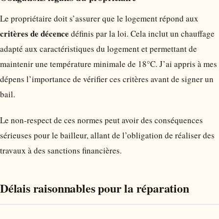
Le propriétaire doit s’assurer que le logement répond aux
critères de décence
définis par la loi. Cela inclut un chauffage
adapté aux caractéristiques du logement et permettant de
maintenir une température minimale de 18°C. J’ai appris à mes
dépens l’importance de vérifier ces critères avant de signer un
bail.
Le non-respect de ces normes peut avoir des conséquences
sérieuses pour le bailleur, allant de l’obligation de réaliser des
travaux à des sanctions financières.
Délais raisonnables pour la réparation