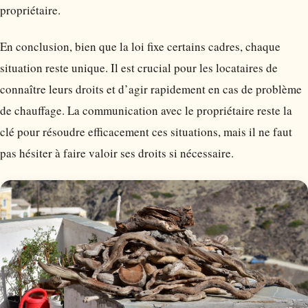
propriétaire.
En conclusion, bien que la loi fixe certains cadres, chaque
situation reste unique. Il est crucial pour les locataires de
connaître leurs droits et d’agir rapidement en cas de problème
de chauffage. La communication avec le propriétaire reste la
clé pour résoudre efficacement ces situations, mais il ne faut
pas hésiter à faire valoir ses droits si nécessaire.