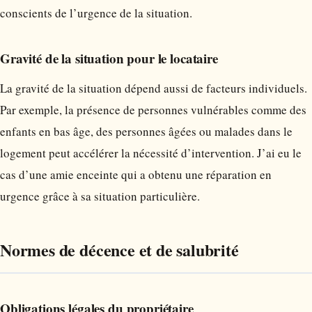
conscients de l’urgence de la situation.
Gravité de la situation pour le locataire
La gravité de la situation dépend aussi de facteurs individuels.
Par exemple, la présence de personnes vulnérables comme des
enfants en bas âge, des personnes âgées ou malades dans le
logement peut accélérer la nécessité d’intervention. J’ai eu le
cas d’une amie enceinte qui a obtenu une réparation en
urgence grâce à sa situation particulière.
Normes de décence et de salubrité
Obligations légales du propriétaire