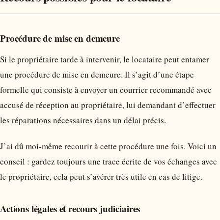
Procédure de mise en demeure
Si le propriétaire tarde à intervenir, le locataire peut entamer
une procédure de mise en demeure. Il s’agit d’une étape
formelle qui consiste à envoyer un courrier recommandé avec
accusé de réception au propriétaire, lui demandant d’effectuer
les réparations nécessaires dans un délai précis.
J’ai dû moi-même recourir à cette procédure une fois. Voici un
conseil : gardez toujours une trace écrite de vos échanges avec
le propriétaire, cela peut s’avérer très utile en cas de litige.
Actions légales et recours judiciaires