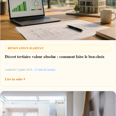
RÉNOVATION HABITAT
Décret tertiaire valeur absolue : comment faire le bon choix
vendredi 3 juillet 2026
13 min de lecture
Lire la suite