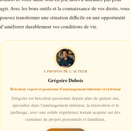
agir. Avec les bons outils et la connaissance de vos droits, vous
pouvez transformer une situation difficile en une opportunité
d’améliorer durablement vos conditions de vie.
À PROPOS DE L'AUTEUR
Grégoire Dubois
Bricoleur expert et passionné d'aménagement intérieur et extérieur
Grégoire est bricoleur passionné depuis plus de quinze ans,
spécialisé dans l'aménagement intérieur, la rénovation et le
jardinage, avec une solide expérience terrain acquise sur des
centaines de projets personnels et familiaux.