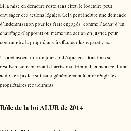
Si la mise en demeure reste sans effet, le locataire peut
envisager des actions légales. Cela peut inclure une demande
d’indemnisation pour les frais engagés (comme l’achat d’un
chauffage d’appoint) ou même une action en justice pour
contraindre le propriétaire à effectuer les réparations.
Un ami avocat m’a un jour confié que ces situations se
résolvent souvent avant d’arriver au tribunal, la menace d’une
action en justice suffisant généralement à faire réagir les
propriétaires récalcitrants.
Rôle de la loi ALUR de 2014