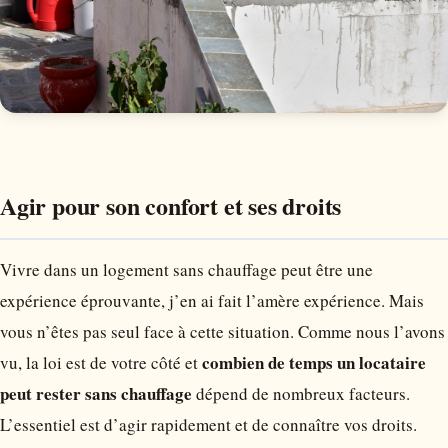
Agir pour son confort et ses droits
Vivre dans un logement sans chauffage peut être une
expérience éprouvante, j’en ai fait l’amère expérience. Mais
vous n’êtes pas seul face à cette situation. Comme nous l’avons
combien de temps un locataire
vu, la loi est de votre côté et
peut rester sans chauffage
dépend de nombreux facteurs.
L’essentiel est d’agir rapidement et de connaître vos droits.