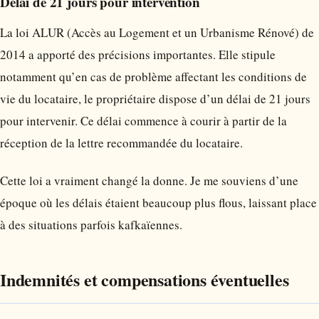
Délai de 21 jours pour intervention
La loi ALUR (Accès au Logement et un Urbanisme Rénové) de
2014 a apporté des précisions importantes. Elle stipule
notamment qu’en cas de problème affectant les conditions de
vie du locataire, le propriétaire dispose d’un délai de 21 jours
pour intervenir. Ce délai commence à courir à partir de la
réception de la lettre recommandée du locataire.
Cette loi a vraiment changé la donne. Je me souviens d’une
époque où les délais étaient beaucoup plus flous, laissant place
à des situations parfois kafkaïennes.
Indemnités et compensations éventuelles