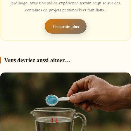
jardinage, avec une solide expérience terrain acquise sur des
centaines de projets personnels et familiaux.
En savoir plus
Vous devriez aussi aimer…