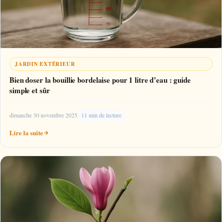
JARDIN EXTÉRIEUR
Bien doser la bouillie bordelaise pour 1 litre d’eau : guide
simple et sûr
dimanche 30 novembre 2025
11 min de lecture
Lire la suite