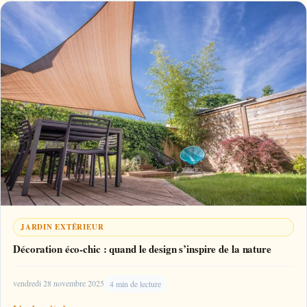
JARDIN EXTÉRIEUR
Décoration éco-chic : quand le design s’inspire de la nature
vendredi 28 novembre 2025
4 min de lecture