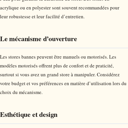
acrylique ou en polyester sont souvent recommandées pour
leur robustesse et leur facilité d’entretien.
Le mécanisme d’ouverture
Les stores bannes peuvent être manuels ou motorisés. Les
modèles motorisés offrent plus de confort et de praticité,
surtout si vous avez un grand store à manipuler. Considérez
votre budget et vos préférences en matière d’utilisation lors du
choix du mécanisme.
Esthétique et design