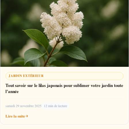
JARDIN EXTÉRIEUR
Tout savoir sur le lilas japonais pour sublimer votre jardin toute
l’année
samedi 29 novembre 2025
12 min de lecture
Lire la suite