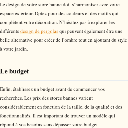
Le design de votre store banne doit s’harmoniser avec votre
espace extérieur. Optez pour des couleurs et des motifs qui
complètent votre décoration. N’hésitez pas à explorer les
différents
design de pergolas
qui peuvent également être une
belle alternative pour créer de l’ombre tout en ajoutant du style
à votre jardin.
Le budget
Enfin, établissez un budget avant de commencer vos
recherches. Les prix des stores bannes varient
considérablement en fonction de la taille, de la qualité et des
fonctionnalités. Il est important de trouver un modèle qui
répond à vos besoins sans dépasser votre budget.