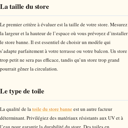
La taille du store
Le premier critère à évaluer est la taille de votre store. Mesurez
la largeur et la hauteur de l’espace où vous prévoyez d’installer
le store banne. Il est essentiel de choisir un modèle qui
s’adapte parfaitement à votre terrasse ou votre balcon. Un store
trop petit ne sera pas efficace, tandis qu’un store trop grand
pourrait gêner la circulation.
Le type de toile
La qualité de la
toile du store banne
est un autre facteur
déterminant. Privilégiez des matériaux résistants aux UV et à
l’eau pour garantir la durabilité du store. Des toiles en