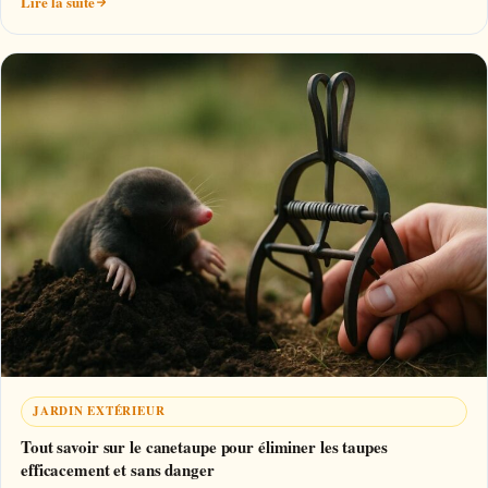
Lire la suite
JARDIN EXTÉRIEUR
Tout savoir sur le canetaupe pour éliminer les taupes
efficacement et sans danger