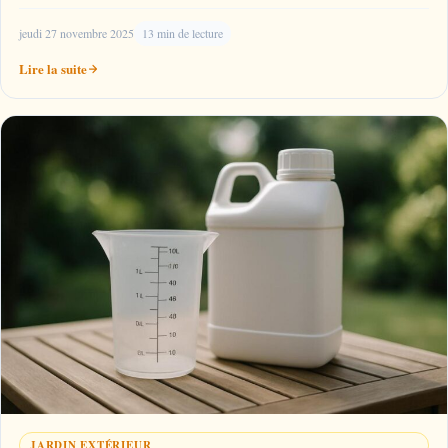
jeudi 27 novembre 2025
13 min de lecture
Lire la suite
JARDIN EXTÉRIEUR