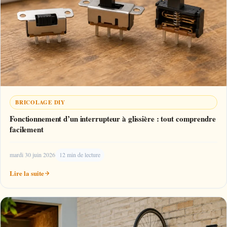
BRICOLAGE DIY
Fonctionnement d’un interrupteur à glissière : tout comprendre
facilement
mardi 30 juin 2026
12 min de lecture
Lire la suite