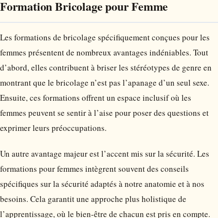
Formation Bricolage pour Femme
Les formations de bricolage spécifiquement conçues pour les
femmes présentent de nombreux avantages indéniables. Tout
d’abord, elles contribuent à briser les stéréotypes de genre en
montrant que le bricolage n’est pas l’apanage d’un seul sexe.
Ensuite, ces formations offrent un espace inclusif où les
femmes peuvent se sentir à l’aise pour poser des questions et
exprimer leurs préoccupations.
Un autre avantage majeur est l’accent mis sur la sécurité. Les
formations pour femmes intègrent souvent des conseils
spécifiques sur la sécurité adaptés à notre anatomie et à nos
besoins. Cela garantit une approche plus holistique de
l’apprentissage, où le bien-être de chacun est pris en compte.