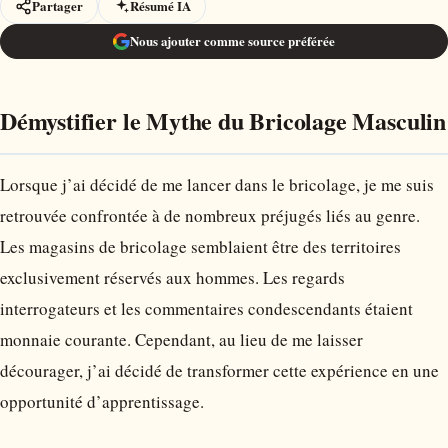
Partager
Résumé IA
Nous ajouter comme source préférée
Démystifier le Mythe du Bricolage Masculin
Lorsque j’ai décidé de me lancer dans le bricolage, je me suis
retrouvée confrontée à de nombreux préjugés liés au genre.
Les magasins de bricolage semblaient être des territoires
exclusivement réservés aux hommes. Les regards
interrogateurs et les commentaires condescendants étaient
monnaie courante. Cependant, au lieu de me laisser
décourager, j’ai décidé de transformer cette expérience en une
opportunité d’apprentissage.