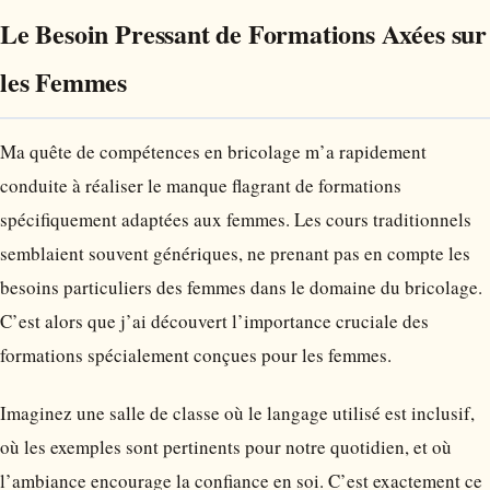
Le Besoin Pressant de Formations Axées sur
les Femmes
Ma quête de compétences en bricolage m’a rapidement
conduite à réaliser le manque flagrant de formations
spécifiquement adaptées aux femmes. Les cours traditionnels
semblaient souvent génériques, ne prenant pas en compte les
besoins particuliers des femmes dans le domaine du bricolage.
C’est alors que j’ai découvert l’importance cruciale des
formations spécialement conçues pour les femmes.
Imaginez une salle de classe où le langage utilisé est inclusif,
où les exemples sont pertinents pour notre quotidien, et où
l’ambiance encourage la confiance en soi. C’est exactement ce