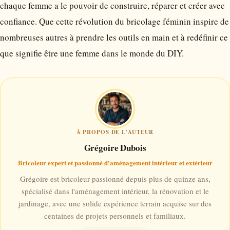
chaque femme a le pouvoir de construire, réparer et créer avec
confiance. Que cette révolution du bricolage féminin inspire de
nombreuses autres à prendre les outils en main et à redéfinir ce
que signifie être une femme dans le monde du DIY.
À PROPOS DE L'AUTEUR
Grégoire Dubois
Bricoleur expert et passionné d'aménagement intérieur et extérieur
Grégoire est bricoleur passionné depuis plus de quinze ans,
spécialisé dans l'aménagement intérieur, la rénovation et le
jardinage, avec une solide expérience terrain acquise sur des
centaines de projets personnels et familiaux.