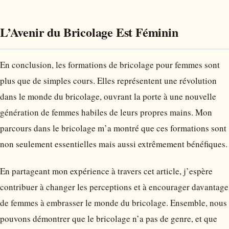
L’Avenir du Bricolage Est Féminin
En conclusion, les formations de bricolage pour femmes sont
plus que de simples cours. Elles représentent une révolution
dans le monde du bricolage, ouvrant la porte à une nouvelle
génération de femmes habiles de leurs propres mains. Mon
parcours dans le bricolage m’a montré que ces formations sont
non seulement essentielles mais aussi extrêmement bénéfiques.
En partageant mon expérience à travers cet article, j’espère
contribuer à changer les perceptions et à encourager davantage
de femmes à embrasser le monde du bricolage. Ensemble, nous
pouvons démontrer que le bricolage n’a pas de genre, et que