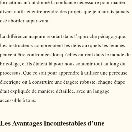
formations m’ont donné la confiance nécessaire pour manier
divers outils et entreprendre des projets que je n’aurais jamais
osé aborder auparavant.
La différence majeure résidait dans l’approche pédagogique.
Les instructeurs comprenaient les défis auxquels les femmes
peuvent être confrontées lorsqu’elles entrent dans le monde du
bricolage, et ils étaient là pour nous soutenir tout au long du
processus. Que ce soit pour apprendre à utiliser une perceuse
électrique ou à construire une étagère robuste, chaque étape
était expliquée de manière détaillée, avec un langage
accessible à tous.
Les Avantages Incontestables d’une