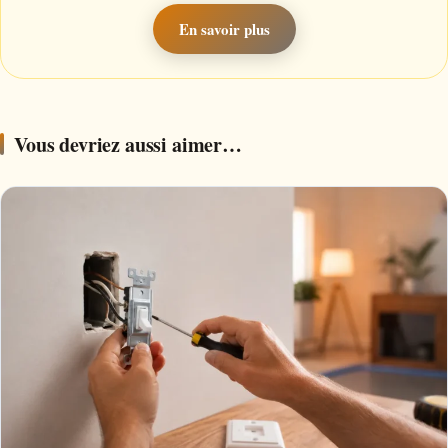
En savoir plus
Vous devriez aussi aimer…