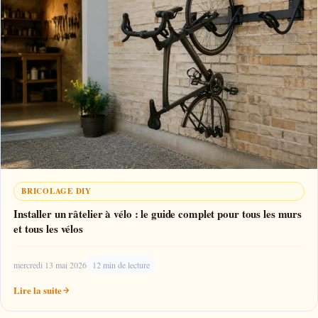
BRICOLAGE DIY
Installer un râtelier à vélo : le guide complet pour tous les murs
et tous les vélos
mercredi 13 mai 2026
12 min de lecture
Lire la suite