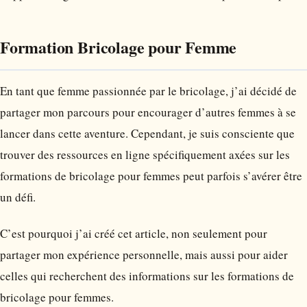
Formation Bricolage pour Femme
En tant que femme passionnée par le bricolage, j’ai décidé de
partager mon parcours pour encourager d’autres femmes à se
lancer dans cette aventure. Cependant, je suis consciente que
trouver des ressources en ligne spécifiquement axées sur les
formations de bricolage pour femmes peut parfois s’avérer être
un défi.
C’est pourquoi j’ai créé cet article, non seulement pour
partager mon expérience personnelle, mais aussi pour aider
celles qui recherchent des informations sur les formations de
bricolage pour femmes.