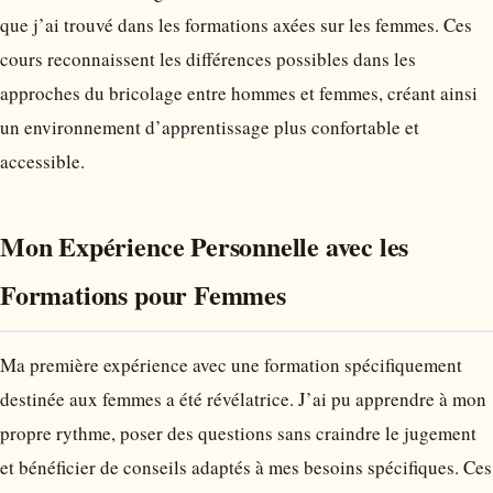
que j’ai trouvé dans les formations axées sur les femmes. Ces
cours reconnaissent les différences possibles dans les
approches du bricolage entre hommes et femmes, créant ainsi
un environnement d’apprentissage plus confortable et
accessible.
Mon Expérience Personnelle avec les
Formations pour Femmes
Ma première expérience avec une formation spécifiquement
destinée aux femmes a été révélatrice. J’ai pu apprendre à mon
propre rythme, poser des questions sans craindre le jugement
et bénéficier de conseils adaptés à mes besoins spécifiques. Ces