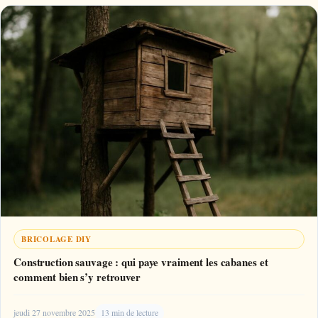
BRICOLAGE DIY
Construction sauvage : qui paye vraiment les cabanes et
comment bien s’y retrouver
jeudi 27 novembre 2025
13 min de lecture