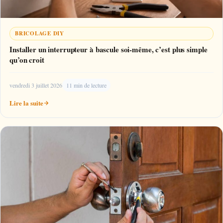
BRICOLAGE DIY
Installer un interrupteur à bascule soi-même, c’est plus simple
qu’on croit
vendredi 3 juillet 2026
11 min de lecture
Lire la suite