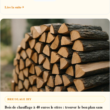
Lire la suite
BRICOLAGE DIY
Bois de chauffage à 40 euros le stère : trouver le bon plan sans