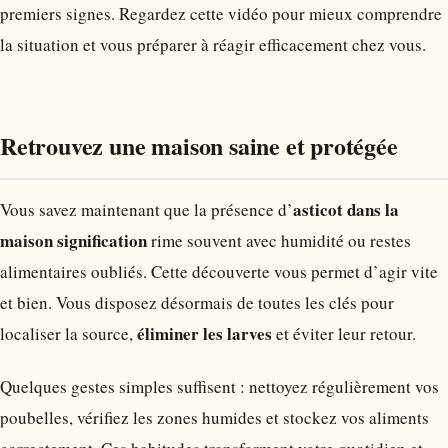
premiers signes. Regardez cette vidéo pour mieux comprendre
la situation et vous préparer à réagir efficacement chez vous.
Retrouvez une maison saine et protégée
asticot dans la
Vous savez maintenant que la présence d’
maison signification
rime souvent avec humidité ou restes
alimentaires oubliés. Cette découverte vous permet d’agir vite
et bien. Vous disposez désormais de toutes les clés pour
éliminer les larves
localiser la source,
et éviter leur retour.
Quelques gestes simples suffisent : nettoyez régulièrement vos
poubelles, vérifiez les zones humides et stockez vos aliments