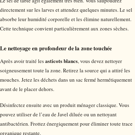
Le sel de table agit également très bien. Vous saupoudrez
directement sur les larves et attendez quelques minutes. Le sel
absorbe leur humidité corporelle et les élimine naturellement.
Cette technique convient particulièrement aux zones sèches.
Le nettoyage en profondeur de la zone touchée
asticots blancs
Après avoir traité les
, vous devez nettoyer
soigneusement toute la zone. Retirez la source qui a attiré les
mouches. Jetez les déchets dans un sac fermé hermétiquement
avant de le placer dehors.
Désinfectez ensuite avec un produit ménager classique. Vous
pouvez utiliser de l’eau de Javel diluée ou un nettoyant
antibactérien. Frottez énergiquement pour éliminer toute trace
organique restante.