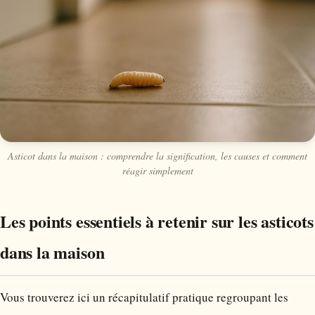
Asticot dans la maison : comprendre la signification, les causes et comment
réagir simplement
Les points essentiels à retenir sur les asticots
dans la maison
Vous trouverez ici un récapitulatif pratique regroupant les