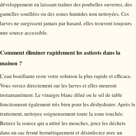
développement en laissant traîner des poubelles ouvertes, des
gamelles souillées ou des zones humides non nettoyées. Ces
larves ne surgissent jamais par hasard, elles trouvent toujours
une source accessible.
Comment éliminer rapidement les asticots dans la
maison ?
L’eau bouillante reste votre solution la plus rapide et efficace.
Vous versez directement sur les larves et elles meurent
instantanément. Le vinaigre blanc dilué ou le sel de table
fonctionnent également très bien pour les déshydrater. Après le
traitement, nettoyez soigneusement toute la zone touchée.
Retirez la source qui a attiré les mouches, jetez les déchets
dans un sac fermé hermétiquement et désinfectez avec un