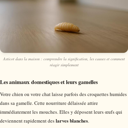
Asticot dans la maison : comprendre la signification, les causes et comment
réagir simplement
Les animaux domestiques et leurs gamelles
Votre chien ou votre chat laisse parfois des croquettes humides
dans sa gamelle. Cette nourriture délaissée attire
immédiatement les mouches. Elles y déposent leurs œufs qui
larves blanches
deviennent rapidement des
.