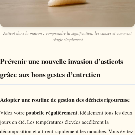
Asticot dans la maison : comprendre la signification, les causes et comment
réagir simplement
Prévenir une nouvelle invasion d’asticots
grâce aux bons gestes d’entretien
Adopter une routine de gestion des déchets rigoureuse
poubelle régulièrement
Videz votre
, idéalement tous les deux
jours en été. Les températures élevées accélèrent la
décomposition et attirent rapidement les mouches. Vous évitez