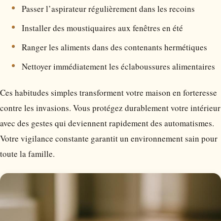
Passer l’aspirateur régulièrement dans les recoins
Installer des moustiquaires aux fenêtres en été
Ranger les aliments dans des contenants hermétiques
Nettoyer immédiatement les éclaboussures alimentaires
Ces habitudes simples transforment votre maison en forteresse
contre les invasions. Vous protégez durablement votre intérieur
avec des gestes qui deviennent rapidement des automatismes.
Votre vigilance constante garantit un environnement sain pour
toute la famille.