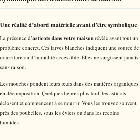
Une réalité d’abord matérielle avant d’être symbolique
asticots dans votre maison
La présence d’
révèle avant tout un
problème concret. Ces larves blanches indiquent une source de
nourriture ou d’humidité accessible. Elles ne surgissent jamais
sans raison.
Les mouches pondent leurs œufs dans des matières organiques
en décomposition. Quelques heures plus tard, les asticots
éclosent et commencent à se nourrir. Vous les trouvez souvent
près des poubelles, sous les éviers ou dans les recoins
humides.