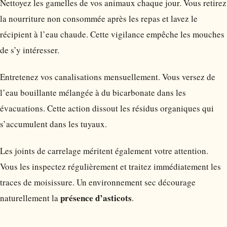
Nettoyez les gamelles de vos animaux chaque jour. Vous retirez
la nourriture non consommée après les repas et lavez le
récipient à l’eau chaude. Cette vigilance empêche les mouches
de s’y intéresser.
Entretenez vos canalisations mensuellement. Vous versez de
l’eau bouillante mélangée à du bicarbonate dans les
évacuations. Cette action dissout les résidus organiques qui
s’accumulent dans les tuyaux.
Les joints de carrelage méritent également votre attention.
Vous les inspectez régulièrement et traitez immédiatement les
traces de moisissure. Un environnement sec décourage
présence d’asticots
naturellement la
.