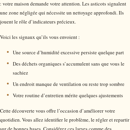
: votre maison demande votre attention. Les asticots signalent
une zone négligée qui nécessite un nettoyage approfondi. Ils
jouent le rôle d’indicateurs précieux.
Voici les signaux qu’ils vous envoient :
Une source d’humidité excessive persiste quelque part
Des déchets organiques s’accumulent sans que vous le
sachiez
Un endroit manque de ventilation ou reste trop sombre
Votre routine d’entretien mérite quelques ajustements
Cette découverte vous offre l’occasion d’améliorer votre
quotidien. Vous allez identifier le problème, le régler et repartir
sur de bonnes bases. Considérez ces larves comme des