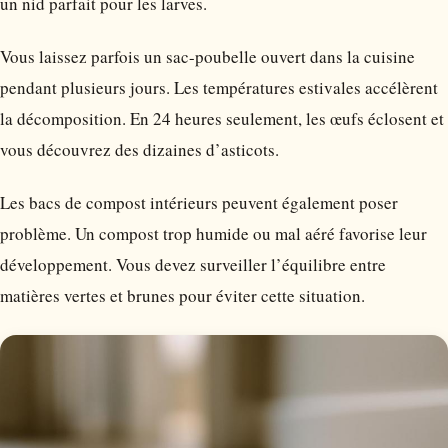
un nid parfait pour les larves.
Vous laissez parfois un sac-poubelle ouvert dans la cuisine
pendant plusieurs jours. Les températures estivales accélèrent
la décomposition. En 24 heures seulement, les œufs éclosent et
vous découvrez des dizaines d’asticots.
Les bacs de compost intérieurs peuvent également poser
problème. Un compost trop humide ou mal aéré favorise leur
développement. Vous devez surveiller l’équilibre entre
matières vertes et brunes pour éviter cette situation.