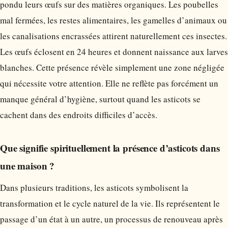
pondu leurs œufs sur des matières organiques. Les poubelles
mal fermées, les restes alimentaires, les gamelles d’animaux ou
les canalisations encrassées attirent naturellement ces insectes.
Les œufs éclosent en 24 heures et donnent naissance aux larves
blanches. Cette présence révèle simplement une zone négligée
qui nécessite votre attention. Elle ne reflète pas forcément un
manque général d’hygiène, surtout quand les asticots se
cachent dans des endroits difficiles d’accès.
Que signifie spirituellement la présence d’asticots dans
une maison ?
Dans plusieurs traditions, les asticots symbolisent la
transformation et le cycle naturel de la vie. Ils représentent le
passage d’un état à un autre, un processus de renouveau après