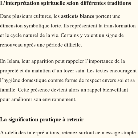
L’interprétation spirituelle selon différentes traditions
asticots blancs
Dans plusieurs cultures, les
portent une
dimension symbolique forte. Ils représentent la transformation
et le cycle naturel de la vie. Certains y voient un signe de
renouveau après une période difficile.
En Islam, leur apparition peut rappeler l’importance de la
propreté et du maintien d’un foyer sain. Les textes encouragent
l’hygiène domestique comme forme de respect envers soi et sa
famille. Cette présence devient alors un rappel bienveillant
pour améliorer son environnement.
La signification pratique à retenir
Au-delà des interprétations, retenez surtout ce message simple