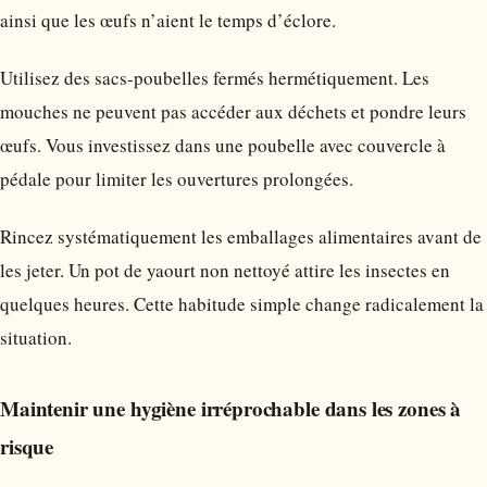
ainsi que les œufs n’aient le temps d’éclore.
Utilisez des sacs-poubelles fermés hermétiquement. Les
mouches ne peuvent pas accéder aux déchets et pondre leurs
œufs. Vous investissez dans une poubelle avec couvercle à
pédale pour limiter les ouvertures prolongées.
Rincez systématiquement les emballages alimentaires avant de
les jeter. Un pot de yaourt non nettoyé attire les insectes en
quelques heures. Cette habitude simple change radicalement la
situation.
Maintenir une hygiène irréprochable dans les zones à
risque