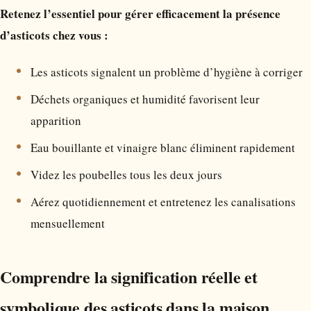
Retenez l’essentiel pour gérer efficacement la présence
d’asticots chez vous :
Les asticots signalent un problème d’hygiène à corriger
Déchets organiques et humidité favorisent leur
apparition
Eau bouillante et vinaigre blanc éliminent rapidement
Videz les poubelles tous les deux jours
Aérez quotidiennement et entretenez les canalisations
mensuellement
Comprendre la signification réelle et
symbolique des asticots dans la maison