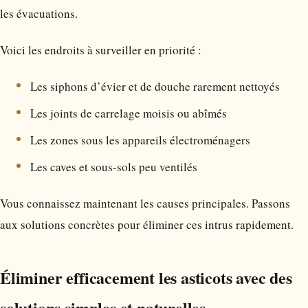
les évacuations.
Voici les endroits à surveiller en priorité :
Les siphons d’évier et de douche rarement nettoyés
Les joints de carrelage moisis ou abîmés
Les zones sous les appareils électroménagers
Les caves et sous-sols peu ventilés
Vous connaissez maintenant les causes principales. Passons
aux solutions concrètes pour éliminer ces intrus rapidement.
Éliminer efficacement les asticots avec des
solutions simples et naturelles