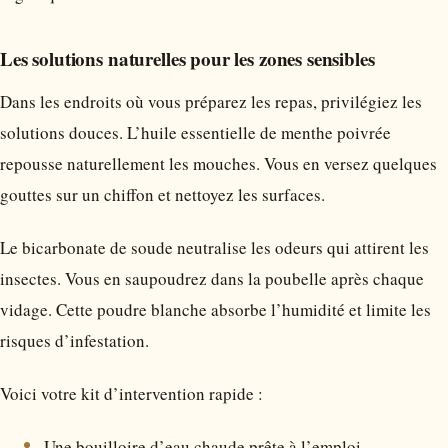
Les solutions naturelles pour les zones sensibles
Dans les endroits où vous préparez les repas, privilégiez les
solutions douces. L’huile essentielle de menthe poivrée
repousse naturellement les mouches. Vous en versez quelques
gouttes sur un chiffon et nettoyez les surfaces.
Le bicarbonate de soude neutralise les odeurs qui attirent les
insectes. Vous en saupoudrez dans la poubelle après chaque
vidage. Cette poudre blanche absorbe l’humidité et limite les
risques d’infestation.
Voici votre kit d’intervention rapide :
Une bouilloire d’eau chaude prête à l’emploi