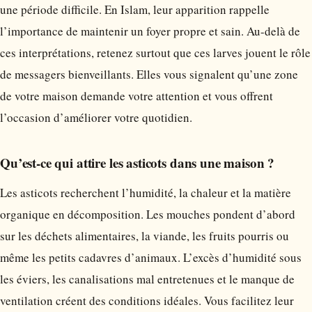
une période difficile. En Islam, leur apparition rappelle
l’importance de maintenir un foyer propre et sain. Au-delà de
ces interprétations, retenez surtout que ces larves jouent le rôle
de messagers bienveillants. Elles vous signalent qu’une zone
de votre maison demande votre attention et vous offrent
l’occasion d’améliorer votre quotidien.
Qu’est-ce qui attire les asticots dans une maison ?
Les asticots recherchent l’humidité, la chaleur et la matière
organique en décomposition. Les mouches pondent d’abord
sur les déchets alimentaires, la viande, les fruits pourris ou
même les petits cadavres d’animaux. L’excès d’humidité sous
les éviers, les canalisations mal entretenues et le manque de
ventilation créent des conditions idéales. Vous facilitez leur