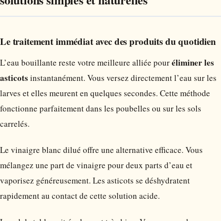
Le traitement immédiat avec des produits du quotidien
éliminer les
L’eau bouillante reste votre meilleure alliée pour
asticots
instantanément. Vous versez directement l’eau sur les
larves et elles meurent en quelques secondes. Cette méthode
fonctionne parfaitement dans les poubelles ou sur les sols
carrelés.
Le vinaigre blanc dilué offre une alternative efficace. Vous
mélangez une part de vinaigre pour deux parts d’eau et
vaporisez généreusement. Les asticots se déshydratent
rapidement au contact de cette solution acide.