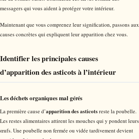
messagers qui vous aident à protéger votre intérieur.
Maintenant que vous comprenez leur signification, passons aux
causes concrètes qui expliquent leur apparition chez vous.
Identifier les principales causes
d’apparition des asticots à l’intérieur
Les déchets organiques mal gérés
apparition des asticots
La première cause d’
reste la poubelle.
Les restes alimentaires attirent les mouches qui y pondent leurs
œufs. Une poubelle non fermée ou vidée tardivement devient