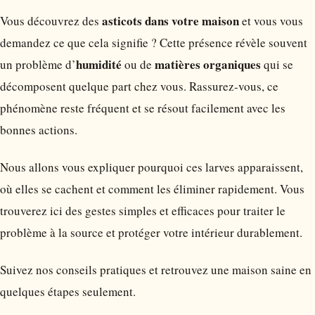
asticots dans votre maison
Vous découvrez des
et vous vous
demandez ce que cela signifie ? Cette présence révèle souvent
humidité
matières organiques
un problème d’
ou de
qui se
décomposent quelque part chez vous. Rassurez-vous, ce
phénomène reste fréquent et se résout facilement avec les
bonnes actions.
Nous allons vous expliquer pourquoi ces larves apparaissent,
où elles se cachent et comment les éliminer rapidement. Vous
trouverez ici des gestes simples et efficaces pour traiter le
problème à la source et protéger votre intérieur durablement.
Suivez nos conseils pratiques et retrouvez une maison saine en
quelques étapes seulement.