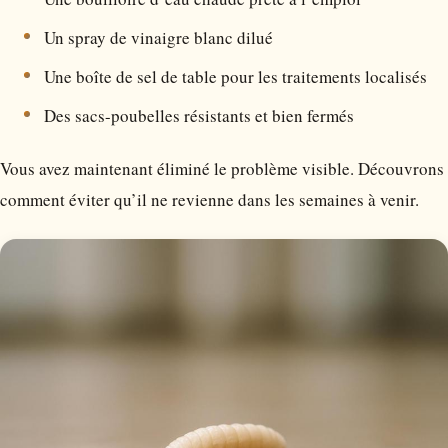
Un spray de vinaigre blanc dilué
Une boîte de sel de table pour les traitements localisés
Des sacs-poubelles résistants et bien fermés
Vous avez maintenant éliminé le problème visible. Découvrons
comment éviter qu’il ne revienne dans les semaines à venir.