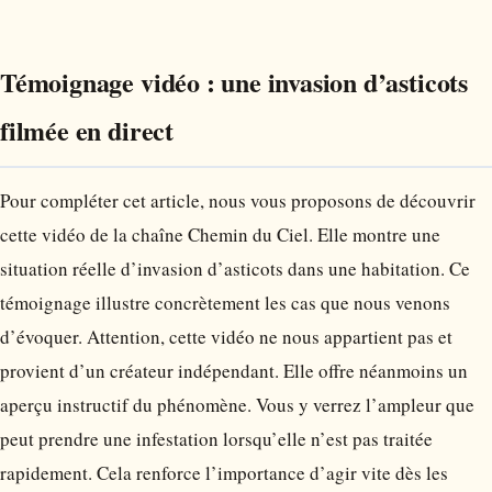
Témoignage vidéo : une invasion d’asticots
filmée en direct
Pour compléter cet article, nous vous proposons de découvrir
cette vidéo de la chaîne Chemin du Ciel. Elle montre une
situation réelle d’invasion d’asticots dans une habitation. Ce
témoignage illustre concrètement les cas que nous venons
d’évoquer. Attention, cette vidéo ne nous appartient pas et
provient d’un créateur indépendant. Elle offre néanmoins un
aperçu instructif du phénomène. Vous y verrez l’ampleur que
peut prendre une infestation lorsqu’elle n’est pas traitée
rapidement. Cela renforce l’importance d’agir vite dès les