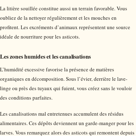
La litière souillée constitue aussi un terrain favorable. Vous
oubliez de la nettoyer régulièrement et les mouches en
profitent. Les excréments d’animaux représentent une source
idéale de nourriture pour les asticots.
Les zones humides et les canalisations
L’humidité excessive favorise la présence de matières
organiques en décomposition. Sous l’évier, derrière le lave-
linge ou près des tuyaux qui fuient, vous créez sans le vouloir
des conditions parfaites.
Les canalisations mal entretenues accumulent des résidus
alimentaires. Ces dépôts deviennent un garde-manger pour les
larves. Vous remarquez alors des asticots qui remontent depuis