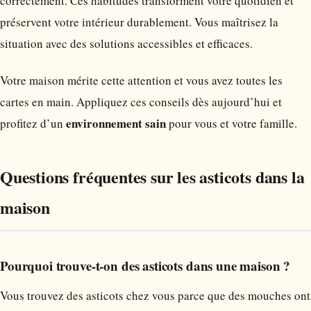
correctement. Ces habitudes transforment votre quotidien et
préservent votre intérieur durablement. Vous maîtrisez la
situation avec des solutions accessibles et efficaces.
Votre maison mérite cette attention et vous avez toutes les
cartes en main. Appliquez ces conseils dès aujourd’hui et
environnement sain
profitez d’un
pour vous et votre famille.
Questions fréquentes sur les asticots dans la
maison
Pourquoi trouve-t-on des asticots dans une maison ?
Vous trouvez des asticots chez vous parce que des mouches ont