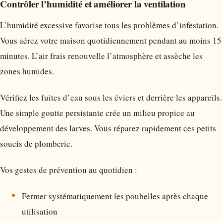
Contrôler l’humidité et améliorer la ventilation
L’humidité excessive favorise tous les problèmes d’infestation.
Vous aérez votre maison quotidiennement pendant au moins 15
minutes. L’air frais renouvelle l’atmosphère et assèche les
zones humides.
Vérifiez les fuites d’eau sous les éviers et derrière les appareils.
Une simple goutte persistante crée un milieu propice au
développement des larves. Vous réparez rapidement ces petits
soucis de plomberie.
Vos gestes de prévention au quotidien :
Fermer systématiquement les poubelles après chaque
utilisation