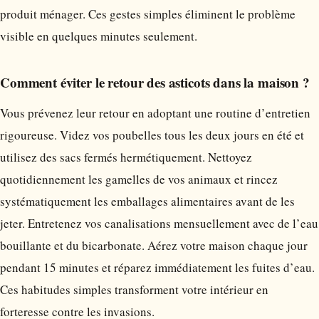
produit ménager. Ces gestes simples éliminent le problème
visible en quelques minutes seulement.
Comment éviter le retour des asticots dans la maison ?
Vous prévenez leur retour en adoptant une routine d’entretien
rigoureuse. Videz vos poubelles tous les deux jours en été et
utilisez des sacs fermés hermétiquement. Nettoyez
quotidiennement les gamelles de vos animaux et rincez
systématiquement les emballages alimentaires avant de les
jeter. Entretenez vos canalisations mensuellement avec de l’eau
bouillante et du bicarbonate. Aérez votre maison chaque jour
pendant 15 minutes et réparez immédiatement les fuites d’eau.
Ces habitudes simples transforment votre intérieur en
forteresse contre les invasions.