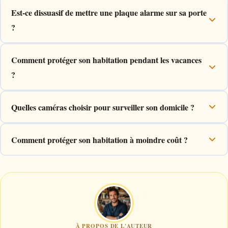
Est-ce dissuasif de mettre une plaque alarme sur sa porte
?
Comment protéger son habitation pendant les vacances
?
Quelles caméras choisir pour surveiller son domicile ?
Comment protéger son habitation à moindre coût ?
À PROPOS DE L'AUTEUR