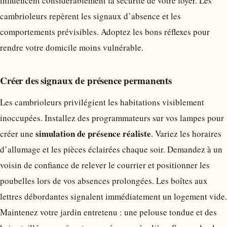
influencent considérablement la sécurité de votre foyer. Les
cambrioleurs repèrent les signaux d’absence et les
comportements prévisibles. Adoptez les bons réflexes pour
rendre votre domicile moins vulnérable.
Créer des signaux de présence permanents
Les cambrioleurs privilégient les habitations visiblement
inoccupées. Installez des programmateurs sur vos lampes pour
simulation de présence réaliste
créer une
. Variez les horaires
d’allumage et les pièces éclairées chaque soir. Demandez à un
voisin de confiance de relever le courrier et positionner les
poubelles lors de vos absences prolongées. Les boîtes aux
lettres débordantes signalent immédiatement un logement vide.
Maintenez votre jardin entretenu : une pelouse tondue et des