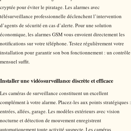
cryptée pour éviter le piratage. Les alarmes avec
télésurveillance professionnelle déclenchent l’intervention
d’agents de sécurité en cas d’alerte. Pour une solution
économique, les alarmes GSM vous envoient directement les
notifications sur votre téléphone. Testez régulièrement votre
installation pour garantir son bon fonctionnement : un contrôle
mensuel suffit.
Installer une vidéosurveillance discrète et efficace
Les caméras de surveillance constituent un excellent
complément à votre alarme. Placez-les aux points stratégiques :
entrées, allées, garage. Les modèles extérieurs avec vision
nocturne et détection de mouvement enregistrent
automatiquement toute activité suspecte. Les caméras