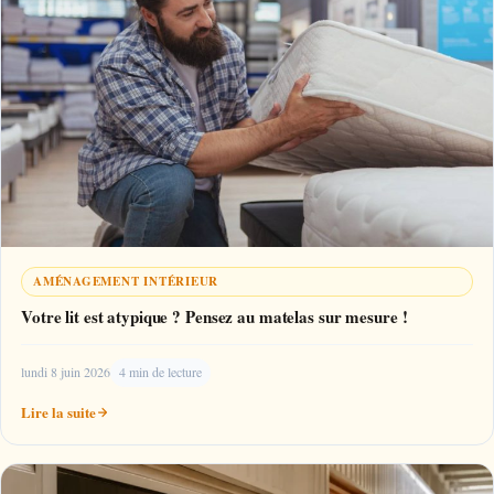
AMÉNAGEMENT INTÉRIEUR
Votre lit est atypique ? Pensez au matelas sur mesure !
lundi 8 juin 2026
4 min de lecture
Lire la suite