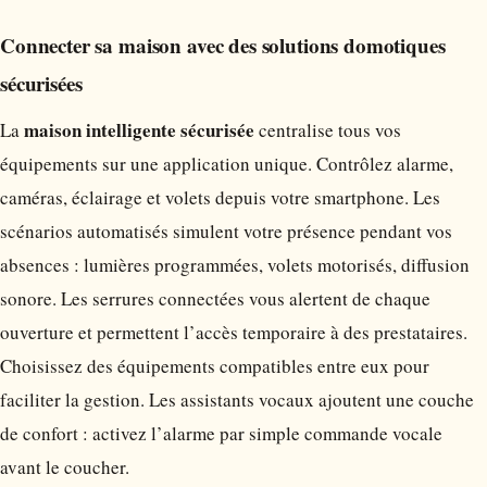
Connecter sa maison avec des solutions domotiques
sécurisées
maison intelligente sécurisée
La
centralise tous vos
équipements sur une application unique. Contrôlez alarme,
caméras, éclairage et volets depuis votre smartphone. Les
scénarios automatisés simulent votre présence pendant vos
absences : lumières programmées, volets motorisés, diffusion
sonore. Les serrures connectées vous alertent de chaque
ouverture et permettent l’accès temporaire à des prestataires.
Choisissez des équipements compatibles entre eux pour
faciliter la gestion. Les assistants vocaux ajoutent une couche
de confort : activez l’alarme par simple commande vocale
avant le coucher.