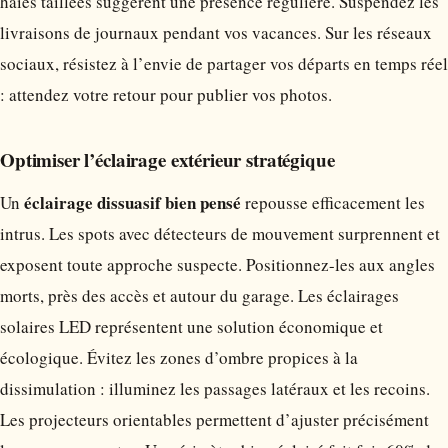
haies taillées suggèrent une présence régulière. Suspendez les
livraisons de journaux pendant vos vacances. Sur les réseaux
sociaux, résistez à l’envie de partager vos départs en temps réel
: attendez votre retour pour publier vos photos.
Optimiser l’éclairage extérieur stratégique
éclairage dissuasif bien pensé
Un
repousse efficacement les
intrus. Les spots avec détecteurs de mouvement surprennent et
exposent toute approche suspecte. Positionnez-les aux angles
morts, près des accès et autour du garage. Les éclairages
solaires LED représentent une solution économique et
écologique. Évitez les zones d’ombre propices à la
dissimulation : illuminez les passages latéraux et les recoins.
Les projecteurs orientables permettent d’ajuster précisément