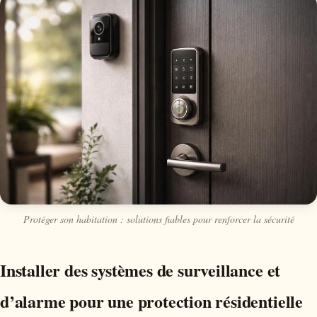
Protéger son habitation : solutions fiables pour renforcer la sécurité
Installer des systèmes de surveillance et
d’alarme pour une protection résidentielle