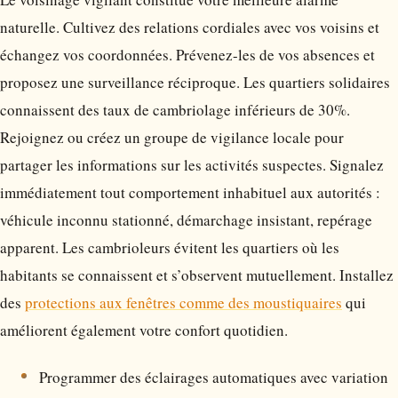
naturelle. Cultivez des relations cordiales avec vos voisins et
échangez vos coordonnées. Prévenez-les de vos absences et
proposez une surveillance réciproque. Les quartiers solidaires
connaissent des taux de cambriolage inférieurs de 30%.
Rejoignez ou créez un groupe de vigilance locale pour
partager les informations sur les activités suspectes. Signalez
immédiatement tout comportement inhabituel aux autorités :
véhicule inconnu stationné, démarchage insistant, repérage
apparent. Les cambrioleurs évitent les quartiers où les
habitants se connaissent et s’observent mutuellement. Installez
des
protections aux fenêtres comme des moustiquaires
qui
améliorent également votre confort quotidien.
Programmer des éclairages automatiques avec variation