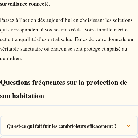
surveillance connecté
.
Passez à l’action dès aujourd’hui en choisissant les solutions
qui correspondent à vos besoins réels. Votre famille mérite
cette tranquillité d’esprit absolue. Faites de votre domicile un
véritable sanctuaire où chacun se sent protégé et apaisé au
quotidien.
Questions fréquentes sur la protection de
son habitation
Qu'est-ce qui fait fuir les cambrioleurs efficacement ?