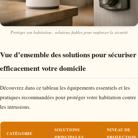
Protéger son habitation : solutions fiables pour renforcer la sécurité
Vue d’ensemble des solutions pour sécuriser
efficacement votre domicile
Découvrez dans ce tableau les équipements essentiels et les
pratiques recommandées pour protéger votre habitation contre
les intrusions.
SOLUTIONS
NIVEAU DE
CATÉGORIE
PRINCIPALES
PROTECTION