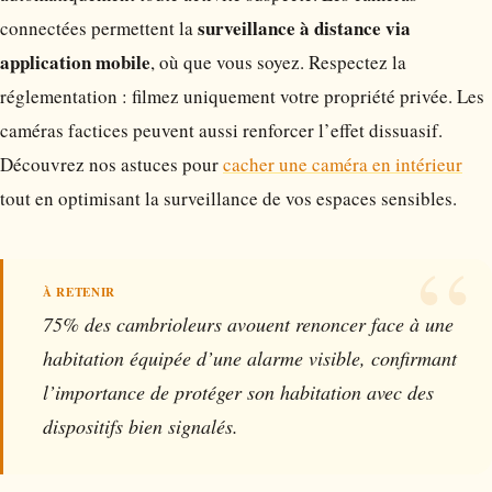
surveillance à distance via
connectées permettent la
application mobile
, où que vous soyez. Respectez la
réglementation : filmez uniquement votre propriété privée. Les
caméras factices peuvent aussi renforcer l’effet dissuasif.
Découvrez nos astuces pour
cacher une caméra en intérieur
tout en optimisant la surveillance de vos espaces sensibles.
75% des cambrioleurs avouent renoncer face à une
habitation équipée d’une alarme visible, confirmant
l’importance de protéger son habitation avec des
dispositifs bien signalés.