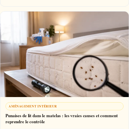
AMÉNAGEMENT INTÉRIEUR
Punaises de lit dans le matelas : les vraies causes et comment
reprendre le contrôle