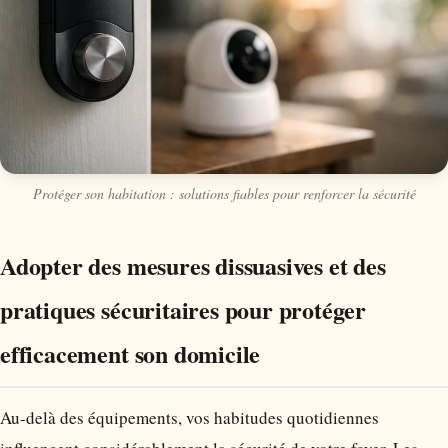
Protéger son habitation : solutions fiables pour renforcer la sécurité
Adopter des mesures dissuasives et des
pratiques sécuritaires pour protéger
efficacement son domicile
Au-delà des équipements, vos habitudes quotidiennes