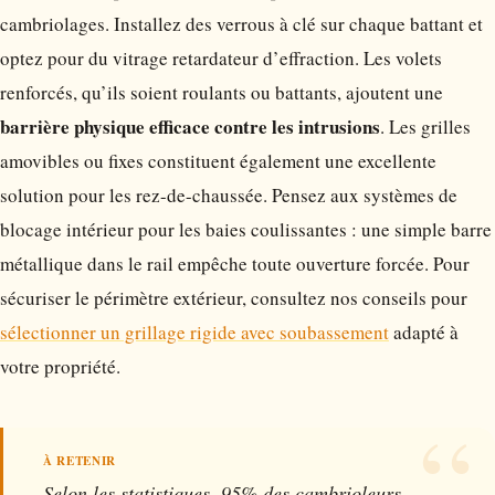
cambriolages. Installez des verrous à clé sur chaque battant et
optez pour du vitrage retardateur d’effraction. Les volets
renforcés, qu’ils soient roulants ou battants, ajoutent une
barrière physique efficace contre les intrusions
. Les grilles
amovibles ou fixes constituent également une excellente
solution pour les rez-de-chaussée. Pensez aux systèmes de
blocage intérieur pour les baies coulissantes : une simple barre
métallique dans le rail empêche toute ouverture forcée. Pour
sécuriser le périmètre extérieur, consultez nos conseils pour
sélectionner un grillage rigide avec soubassement
adapté à
votre propriété.
Selon les statistiques, 95% des cambrioleurs