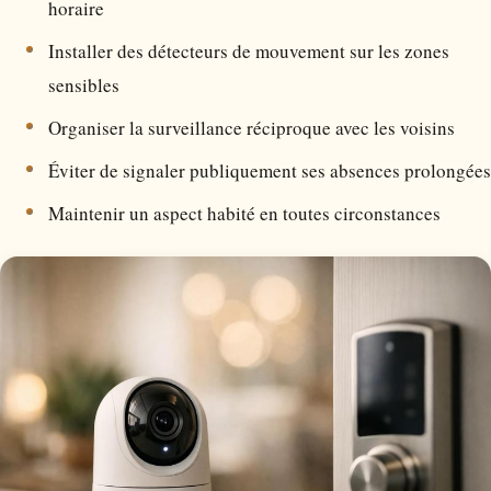
horaire
Installer des détecteurs de mouvement sur les zones
sensibles
Organiser la surveillance réciproque avec les voisins
Éviter de signaler publiquement ses absences prolongées
Maintenir un aspect habité en toutes circonstances