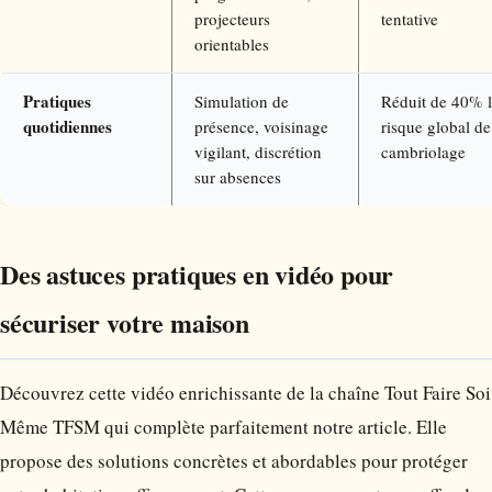
projecteurs
tentative
orientables
Pratiques
Simulation de
Réduit de 40% 
quotidiennes
présence, voisinage
risque global de
vigilant, discrétion
cambriolage
sur absences
Des astuces pratiques en vidéo pour
sécuriser votre maison
Découvrez cette vidéo enrichissante de la chaîne Tout Faire Soi
Même TFSM qui complète parfaitement notre article. Elle
propose des solutions concrètes et abordables pour protéger