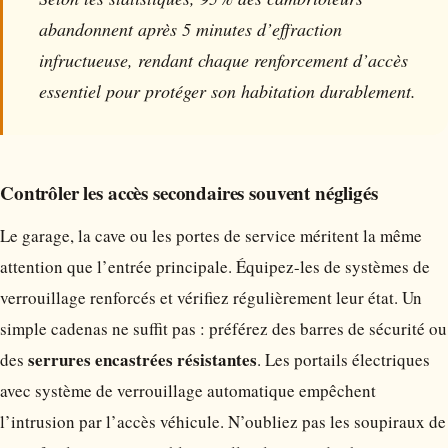
abandonnent après 5 minutes d’effraction
infructueuse, rendant chaque renforcement d’accès
essentiel pour protéger son habitation durablement.
Contrôler les accès secondaires souvent négligés
Le garage, la cave ou les portes de service méritent la même
attention que l’entrée principale. Équipez-les de systèmes de
verrouillage renforcés et vérifiez régulièrement leur état. Un
simple cadenas ne suffit pas : préférez des barres de sécurité ou
serrures encastrées résistantes
des
. Les portails électriques
avec système de verrouillage automatique empêchent
l’intrusion par l’accès véhicule. N’oubliez pas les soupiraux de