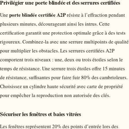
Privilégier une porte blindée et des serrures certifiées
porte blindée certifiée A2P
Une
résiste à l’effraction pendant
plusieurs minutes, décourageant ainsi les intrus. Cette
certification garantit une protection optimale grâce à des tests
rigoureux. Combinez-la avec une serrure multipoints de qualité
pour multiplier les obstacles. Les serrures certifiées A2P
comportent trois niveaux : une, deux ou trois étoiles selon le
temps de résistance. Une serrure trois étoiles offre 15 minutes
de résistance, suffisantes pour faire fuir 80% des cambrioleurs.
Choisissez un cylindre haute sécurité avec carte de propriété
pour empêcher la reproduction non autorisée des clés.
Sécuriser les fenêtres et baies vitrées
Les fenêtres représentent 20% des points d’entrée lors des