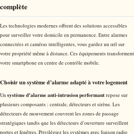
complète
Les technologies modernes offrent des solutions accessibles
pour surveiller votre domicile en permanence. Entre alarmes
connectées et caméras intelligentes, vous gardez un œil sur
votre propriété même à distance. Ces équipements transforment
votre smartphone en centre de contrôle mobile.
Choisir un système d’alarme adapté à votre logement
système d’alarme anti-intrusion performant
Un
repose sur
plusieurs composants : centrale, détecteurs et sirène. Les
détecteurs de mouvement couvrent les zones de passage
stratégiques tandis que les détecteurs d’ouverture surveillent
portes et fenêtres. Privilégiez les systèmes avec liaison radio