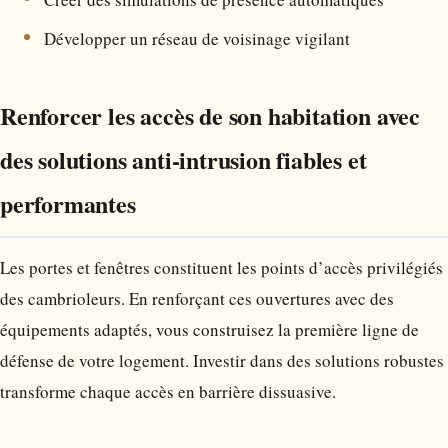
Développer un réseau de voisinage vigilant
Renforcer les accès de son habitation avec
des solutions anti‑intrusion fiables et
performantes
Les portes et fenêtres constituent les points d’accès privilégiés
des cambrioleurs. En renforçant ces ouvertures avec des
équipements adaptés, vous construisez la première ligne de
défense de votre logement. Investir dans des solutions robustes
transforme chaque accès en barrière dissuasive.