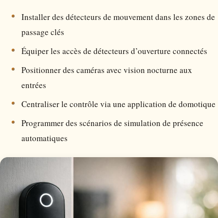
Installer des détecteurs de mouvement dans les zones de
passage clés
Équiper les accès de détecteurs d’ouverture connectés
Positionner des caméras avec vision nocturne aux
entrées
Centraliser le contrôle via une application de domotique
Programmer des scénarios de simulation de présence
automatiques