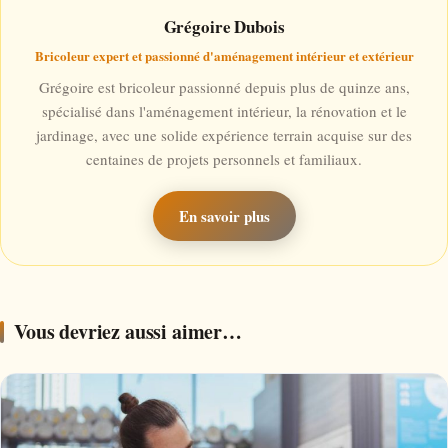
Grégoire Dubois
Bricoleur expert et passionné d'aménagement intérieur et extérieur
Grégoire est bricoleur passionné depuis plus de quinze ans,
spécialisé dans l'aménagement intérieur, la rénovation et le
jardinage, avec une solide expérience terrain acquise sur des
centaines de projets personnels et familiaux.
En savoir plus
Vous devriez aussi aimer…