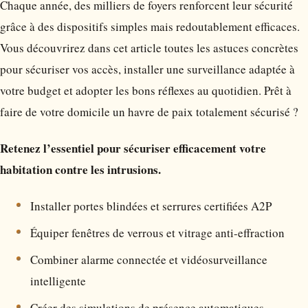
Chaque année, des milliers de foyers renforcent leur sécurité
grâce à des dispositifs simples mais redoutablement efficaces.
Vous découvrirez dans cet article toutes les astuces concrètes
pour sécuriser vos accès, installer une surveillance adaptée à
votre budget et adopter les bons réflexes au quotidien. Prêt à
faire de votre domicile un havre de paix totalement sécurisé ?
Retenez l’essentiel pour sécuriser efficacement votre
habitation contre les intrusions.
Installer portes blindées et serrures certifiées A2P
Équiper fenêtres de verrous et vitrage anti-effraction
Combiner alarme connectée et vidéosurveillance
intelligente
Créer des simulations de présence automatiques