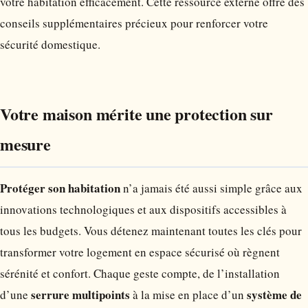
votre habitation efficacement. Cette ressource externe offre des
conseils supplémentaires précieux pour renforcer votre
sécurité domestique.
Votre maison mérite une protection sur
mesure
Protéger son habitation
n’a jamais été aussi simple grâce aux
innovations technologiques et aux dispositifs accessibles à
tous les budgets. Vous détenez maintenant toutes les clés pour
transformer votre logement en espace sécurisé où règnent
sérénité et confort. Chaque geste compte, de l’installation
serrure multipoints
système de
d’une
à la mise en place d’un