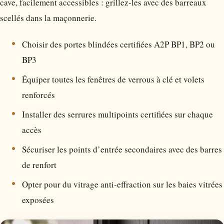
cave, facilement accessibles : grillez-les avec des barreaux
scellés dans la maçonnerie.
Choisir des portes blindées certifiées A2P BP1, BP2 ou
BP3
Équiper toutes les fenêtres de verrous à clé et volets
renforcés
Installer des serrures multipoints certifiées sur chaque
accès
Sécuriser les points d’entrée secondaires avec des barres
de renfort
Opter pour du vitrage anti-effraction sur les baies vitrées
exposées