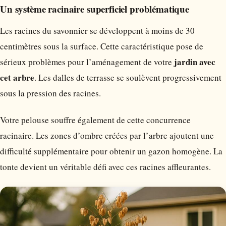
Un système racinaire superficiel problématique
Les racines du savonnier se développent à moins de 30
centimètres sous la surface. Cette caractéristique pose de
jardin avec
sérieux problèmes pour l’aménagement de votre
cet arbre
. Les dalles de terrasse se soulèvent progressivement
sous la pression des racines.
Votre pelouse souffre également de cette concurrence
racinaire. Les zones d’ombre créées par l’arbre ajoutent une
difficulté supplémentaire pour obtenir un gazon homogène. La
tonte devient un véritable défi avec ces racines affleurantes.