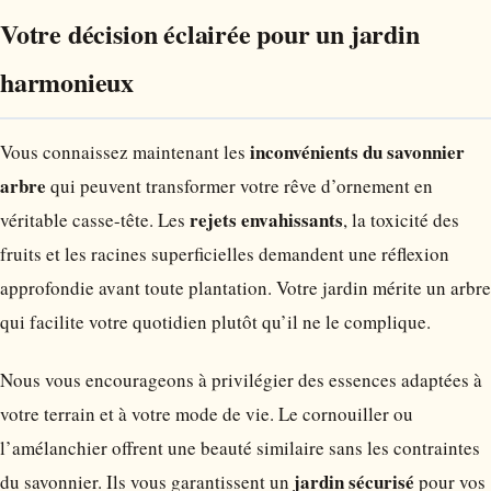
Votre décision éclairée pour un jardin
harmonieux
inconvénients du savonnier
Vous connaissez maintenant les
arbre
qui peuvent transformer votre rêve d’ornement en
rejets envahissants
véritable casse-tête. Les
, la toxicité des
fruits et les racines superficielles demandent une réflexion
approfondie avant toute plantation. Votre jardin mérite un arbre
qui facilite votre quotidien plutôt qu’il ne le complique.
Nous vous encourageons à privilégier des essences adaptées à
votre terrain et à votre mode de vie. Le cornouiller ou
l’amélanchier offrent une beauté similaire sans les contraintes
jardin sécurisé
du savonnier. Ils vous garantissent un
pour vos