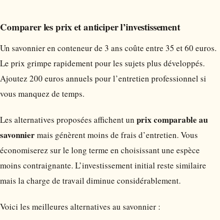
Comparer les prix et anticiper l’investissement
Un savonnier en conteneur de 3 ans coûte entre 35 et 60 euros.
Le prix grimpe rapidement pour les sujets plus développés.
Ajoutez 200 euros annuels pour l’entretien professionnel si
vous manquez de temps.
prix comparable au
Les alternatives proposées affichent un
savonnier
mais génèrent moins de frais d’entretien. Vous
économiserez sur le long terme en choisissant une espèce
moins contraignante. L’investissement initial reste similaire
mais la charge de travail diminue considérablement.
Voici les meilleures alternatives au savonnier :