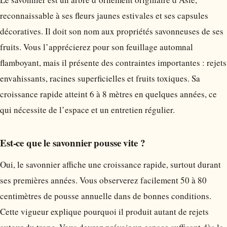
reconnaissable à ses fleurs jaunes estivales et ses capsules
décoratives. Il doit son nom aux propriétés savonneuses de ses
fruits. Vous l’apprécierez pour son feuillage automnal
flamboyant, mais il présente des contraintes importantes : rejets
envahissants, racines superficielles et fruits toxiques. Sa
croissance rapide atteint 6 à 8 mètres en quelques années, ce
qui nécessite de l’espace et un entretien régulier.
Est-ce que le savonnier pousse vite ?
Oui, le savonnier affiche une croissance rapide, surtout durant
ses premières années. Vous observerez facilement 50 à 80
centimètres de pousse annuelle dans de bonnes conditions.
Cette vigueur explique pourquoi il produit autant de rejets