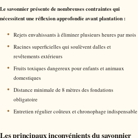
Le savonnier présente de nombreuses contraintes qui
nécessitent une réflexion approfondie avant plantation :
Rejets envahissants à éliminer plusieurs heures par mois
Racines superficielles qui soulèvent dalles et
revêtements extérieurs
Fruits toxiques dangereux pour enfants et animaux
domestiques
Distance minimale de 8 mètres des fondations
obligatoire
Entretien régulier coûteux et chronophage indispensable
Les principaux inconvénients du savonnier