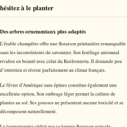
hésitez à le planter
Des arbres ornementaux plus adaptés
L’érable champêtre offre une floraison printanière remarquable
sans les inconvénients du savonnier. Son feuillage automnal
rivalise en beauté avec celui du Koelreuteria. Il demande peu
d’entretien et résiste parfaitement au climat français.
Le févier d’Amérique sans épines constitue également une
excellente option. Son ombrage léger permet la culture de
plantes au sol. Ses gousses ne présentent aucune toxicité et se
décomposent naturellement.
Le lagerstroemia séduit par sa longue floraison estivale