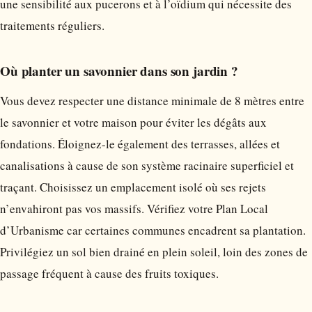
une sensibilité aux pucerons et à l’oïdium qui nécessite des
traitements réguliers.
Où planter un savonnier dans son jardin ?
Vous devez respecter une distance minimale de 8 mètres entre
le savonnier et votre maison pour éviter les dégâts aux
fondations. Éloignez-le également des terrasses, allées et
canalisations à cause de son système racinaire superficiel et
traçant. Choisissez un emplacement isolé où ses rejets
n’envahiront pas vos massifs. Vérifiez votre Plan Local
d’Urbanisme car certaines communes encadrent sa plantation.
Privilégiez un sol bien drainé en plein soleil, loin des zones de
passage fréquent à cause des fruits toxiques.