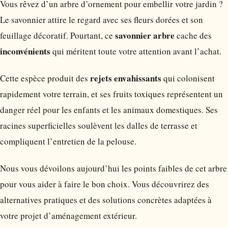
Vous rêvez d’un arbre d’ornement pour embellir votre jardin ?
Le savonnier attire le regard avec ses fleurs dorées et son
savonnier arbre
feuillage décoratif. Pourtant, ce
cache des
inconvénients
qui méritent toute votre attention avant l’achat.
rejets envahissants
Cette espèce produit des
qui colonisent
rapidement votre terrain, et ses fruits toxiques représentent un
danger réel pour les enfants et les animaux domestiques. Ses
racines superficielles soulèvent les dalles de terrasse et
compliquent l’entretien de la pelouse.
Nous vous dévoilons aujourd’hui les points faibles de cet arbre
pour vous aider à faire le bon choix. Vous découvrirez des
alternatives pratiques et des solutions concrètes adaptées à
votre projet d’aménagement extérieur.