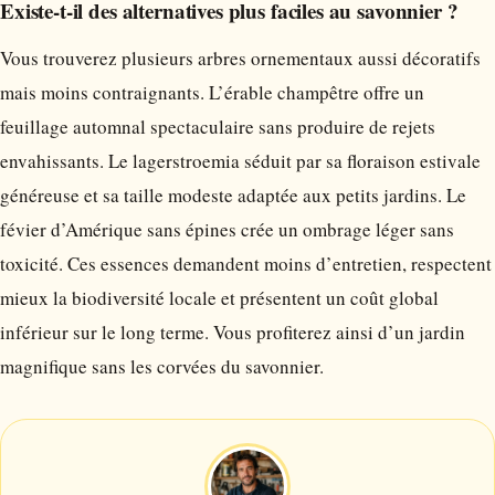
Existe-t-il des alternatives plus faciles au savonnier ?
Vous trouverez plusieurs arbres ornementaux aussi décoratifs
mais moins contraignants. L’érable champêtre offre un
feuillage automnal spectaculaire sans produire de rejets
envahissants. Le lagerstroemia séduit par sa floraison estivale
généreuse et sa taille modeste adaptée aux petits jardins. Le
févier d’Amérique sans épines crée un ombrage léger sans
toxicité. Ces essences demandent moins d’entretien, respectent
mieux la biodiversité locale et présentent un coût global
inférieur sur le long terme. Vous profiterez ainsi d’un jardin
magnifique sans les corvées du savonnier.