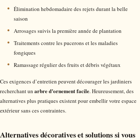
Élimination hebdomadaire des rejets durant la belle
saison
Arrosages suivis la première année de plantation
Traitements contre les pucerons et les maladies
fongiques
Ramassage régulier des fruits et débris végétaux
Ces exigences d’entretien peuvent décourager les jardiniers
arbre d’ornement facile
recherchant un
. Heureusement, des
alternatives plus pratiques existent pour embellir votre espace
extérieur sans ces contraintes.
Alternatives décoratives et solutions si vous