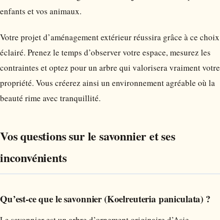
enfants et vos animaux.
Votre projet d’aménagement extérieur réussira grâce à ce choix
éclairé. Prenez le temps d’observer votre espace, mesurez les
contraintes et optez pour un arbre qui valorisera vraiment votre
propriété. Vous créerez ainsi un environnement agréable où la
beauté rime avec tranquillité.
Vos questions sur le savonnier et ses
inconvénients
Qu’est-ce que le savonnier (Koelreuteria paniculata) ?
Le savonnier est un arbre d’ornement originaire d’Asie,