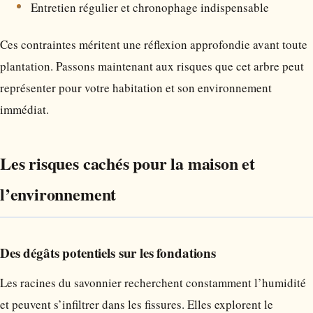
Entretien régulier et chronophage indispensable
Ces contraintes méritent une réflexion approfondie avant toute
plantation. Passons maintenant aux risques que cet arbre peut
représenter pour votre habitation et son environnement
immédiat.
Les risques cachés pour la maison et
l’environnement
Des dégâts potentiels sur les fondations
Les racines du savonnier recherchent constamment l’humidité
et peuvent s’infiltrer dans les fissures. Elles explorent le