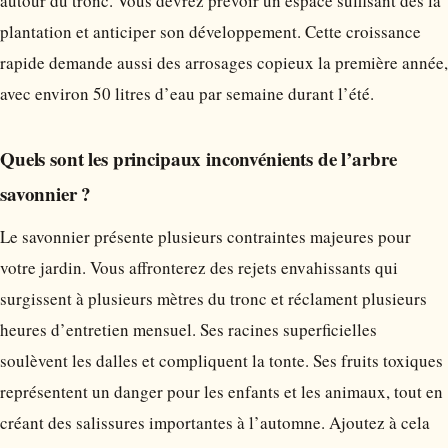
autour du tronc. Vous devrez prévoir un espace suffisant dès la
plantation et anticiper son développement. Cette croissance
rapide demande aussi des arrosages copieux la première année,
avec environ 50 litres d’eau par semaine durant l’été.
Quels sont les principaux inconvénients de l’arbre
savonnier ?
Le savonnier présente plusieurs contraintes majeures pour
votre jardin. Vous affronterez des rejets envahissants qui
surgissent à plusieurs mètres du tronc et réclament plusieurs
heures d’entretien mensuel. Ses racines superficielles
soulèvent les dalles et compliquent la tonte. Ses fruits toxiques
représentent un danger pour les enfants et les animaux, tout en
créant des salissures importantes à l’automne. Ajoutez à cela