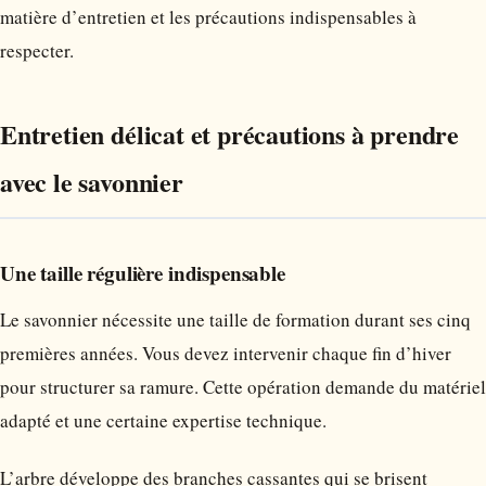
matière d’entretien et les précautions indispensables à
respecter.
Entretien délicat et précautions à prendre
avec le savonnier
Une taille régulière indispensable
Le savonnier nécessite une taille de formation durant ses cinq
premières années. Vous devez intervenir chaque fin d’hiver
pour structurer sa ramure. Cette opération demande du matériel
adapté et une certaine expertise technique.
L’arbre développe des branches cassantes qui se brisent