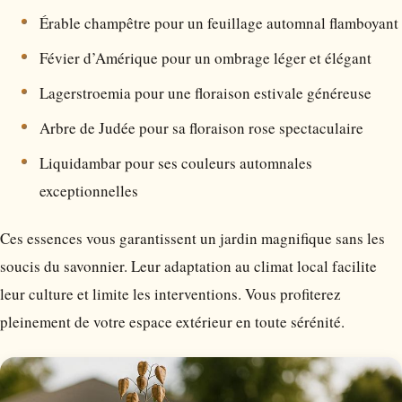
Érable champêtre pour un feuillage automnal flamboyant
Févier d’Amérique pour un ombrage léger et élégant
Lagerstroemia pour une floraison estivale généreuse
Arbre de Judée pour sa floraison rose spectaculaire
Liquidambar pour ses couleurs automnales
exceptionnelles
Ces essences vous garantissent un jardin magnifique sans les
soucis du savonnier. Leur adaptation au climat local facilite
leur culture et limite les interventions. Vous profiterez
pleinement de votre espace extérieur en toute sérénité.