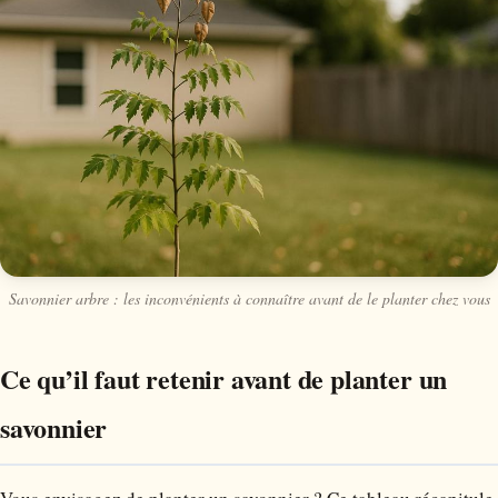
Savonnier arbre : les inconvénients à connaître avant de le planter chez vous
Ce qu’il faut retenir avant de planter un
savonnier