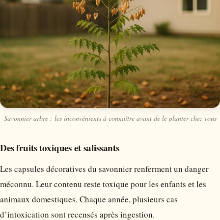
Savonnier arbre : les inconvénients à connaître avant de le planter chez vous
Des fruits toxiques et salissants
Les capsules décoratives du savonnier renferment un danger
méconnu. Leur contenu reste toxique pour les enfants et les
animaux domestiques. Chaque année, plusieurs cas
d’intoxication sont recensés après ingestion.