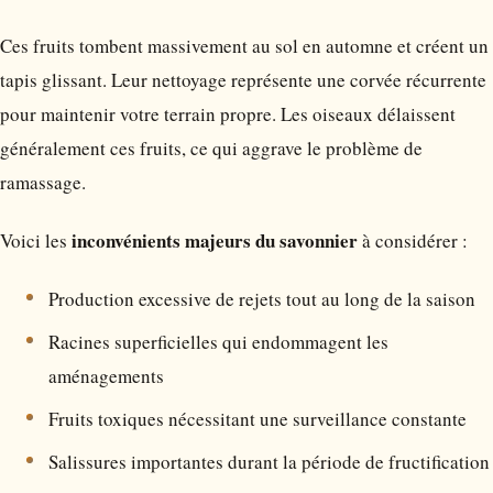
Ces fruits tombent massivement au sol en automne et créent un
tapis glissant. Leur nettoyage représente une corvée récurrente
pour maintenir votre terrain propre. Les oiseaux délaissent
généralement ces fruits, ce qui aggrave le problème de
ramassage.
inconvénients majeurs du savonnier
Voici les
à considérer :
Production excessive de rejets tout au long de la saison
Racines superficielles qui endommagent les
aménagements
Fruits toxiques nécessitant une surveillance constante
Salissures importantes durant la période de fructification