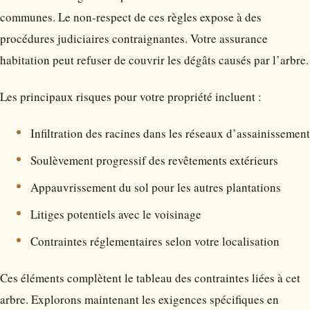
communes. Le non-respect de ces règles expose à des
procédures judiciaires contraignantes. Votre assurance
habitation peut refuser de couvrir les dégâts causés par l’arbre.
Les principaux risques pour votre propriété incluent :
Infiltration des racines dans les réseaux d’assainissement
Soulèvement progressif des revêtements extérieurs
Appauvrissement du sol pour les autres plantations
Litiges potentiels avec le voisinage
Contraintes réglementaires selon votre localisation
Ces éléments complètent le tableau des contraintes liées à cet
arbre. Explorons maintenant les exigences spécifiques en