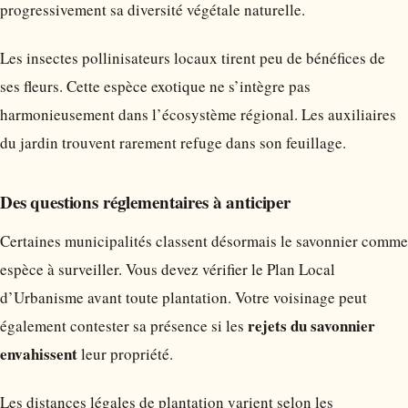
progressivement sa diversité végétale naturelle.
Les insectes pollinisateurs locaux tirent peu de bénéfices de
ses fleurs. Cette espèce exotique ne s’intègre pas
harmonieusement dans l’écosystème régional. Les auxiliaires
du jardin trouvent rarement refuge dans son feuillage.
Des questions réglementaires à anticiper
Certaines municipalités classent désormais le savonnier comme
espèce à surveiller. Vous devez vérifier le Plan Local
d’Urbanisme avant toute plantation. Votre voisinage peut
rejets du savonnier
également contester sa présence si les
envahissent
leur propriété.
Les distances légales de plantation varient selon les