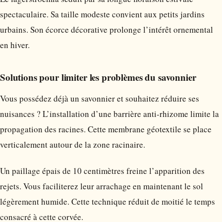
spectaculaire. Sa taille modeste convient aux petits jardins
urbains. Son écorce décorative prolonge l’intérêt ornemental
en hiver.
Solutions pour limiter les problèmes du savonnier
Vous possédez déjà un savonnier et souhaitez réduire ses
nuisances ? L’installation d’une barrière anti-rhizome limite la
propagation des racines. Cette membrane géotextile se place
verticalement autour de la zone racinaire.
Un paillage épais de 10 centimètres freine l’apparition des
rejets. Vous faciliterez leur arrachage en maintenant le sol
légèrement humide. Cette technique réduit de moitié le temps
consacré à cette corvée.