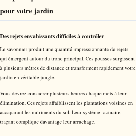
pour votre jardin
Des rejets envahissants difficiles à contrôler
Le savonnier produit une quantité impressionnante de rejets
qui émergent autour du tronc principal. Ces pousses surgissent
à plusieurs mètres de distance et transforment rapidement votre
jardin en véritable jungle.
Vous devrez consacrer plusieurs heures chaque mois à leur
élimination. Ces rejets affaiblissent les plantations voisines en
accaparant les nutriments du sol. Leur système racinaire
traçant complique davantage leur arrachage.