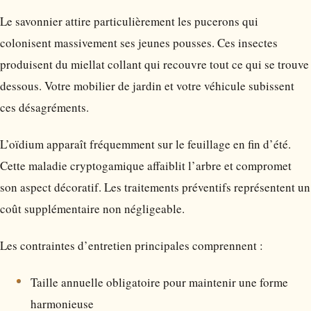
Le savonnier attire particulièrement les pucerons qui
colonisent massivement ses jeunes pousses. Ces insectes
produisent du miellat collant qui recouvre tout ce qui se trouve
dessous. Votre mobilier de jardin et votre véhicule subissent
ces désagréments.
L’oïdium apparaît fréquemment sur le feuillage en fin d’été.
Cette maladie cryptogamique affaiblit l’arbre et compromet
son aspect décoratif. Les traitements préventifs représentent un
coût supplémentaire non négligeable.
Les contraintes d’entretien principales comprennent :
Taille annuelle obligatoire pour maintenir une forme
harmonieuse