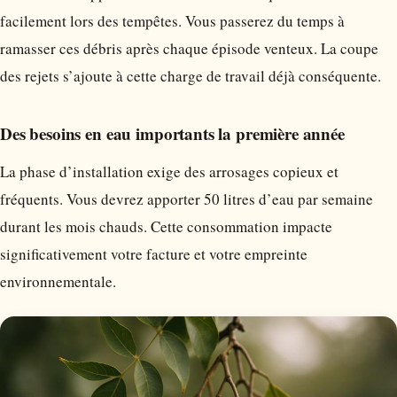
facilement lors des tempêtes. Vous passerez du temps à
ramasser ces débris après chaque épisode venteux. La coupe
des rejets s’ajoute à cette charge de travail déjà conséquente.
Des besoins en eau importants la première année
La phase d’installation exige des arrosages copieux et
fréquents. Vous devrez apporter 50 litres d’eau par semaine
durant les mois chauds. Cette consommation impacte
significativement votre facture et votre empreinte
environnementale.