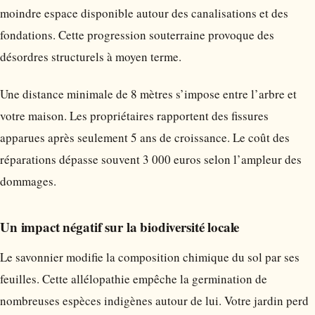
moindre espace disponible autour des canalisations et des
fondations. Cette progression souterraine provoque des
désordres structurels à moyen terme.
Une distance minimale de 8 mètres s’impose entre l’arbre et
votre maison. Les propriétaires rapportent des fissures
apparues après seulement 5 ans de croissance. Le coût des
réparations dépasse souvent 3 000 euros selon l’ampleur des
dommages.
Un impact négatif sur la biodiversité locale
Le savonnier modifie la composition chimique du sol par ses
feuilles. Cette allélopathie empêche la germination de
nombreuses espèces indigènes autour de lui. Votre jardin perd