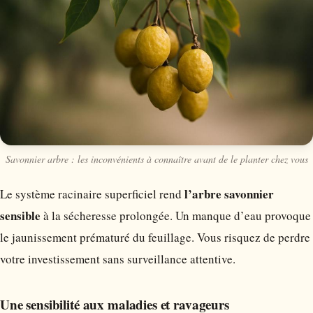
Savonnier arbre : les inconvénients à connaître avant de le planter chez vous
l’arbre savonnier
Le système racinaire superficiel rend
sensible
à la sécheresse prolongée. Un manque d’eau provoque
le jaunissement prématuré du feuillage. Vous risquez de perdre
votre investissement sans surveillance attentive.
Une sensibilité aux maladies et ravageurs