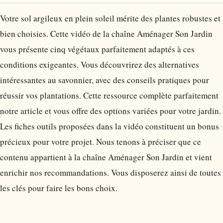
Votre sol argileux en plein soleil mérite des plantes robustes et
bien choisies. Cette vidéo de la chaîne Aménager Son Jardin
vous présente cinq végétaux parfaitement adaptés à ces
conditions exigeantes. Vous découvrirez des alternatives
intéressantes au savonnier, avec des conseils pratiques pour
réussir vos plantations. Cette ressource complète parfaitement
notre article et vous offre des options variées pour votre jardin.
Les fiches outils proposées dans la vidéo constituent un bonus
précieux pour votre projet. Nous tenons à préciser que ce
contenu appartient à la chaîne Aménager Son Jardin et vient
enrichir nos recommandations. Vous disposerez ainsi de toutes
les clés pour faire les bons choix.