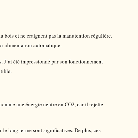
 bois et ne craignent pas la manutention régulière.
leur alimentation automatique.
s. J’ai été impressionné par son fonctionnement
tible.
 comme une énergie neutre en CO2, car il rejette
 le long terme sont significatives. De plus, ces