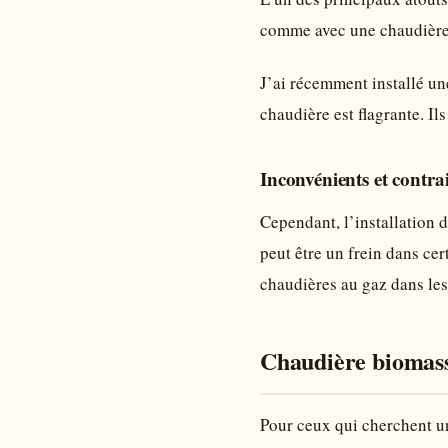
comme avec une chaudière 
J’ai récemment installé u
chaudière est flagrante. Il
Inconvénients et contra
Cependant, l’installation 
peut être un frein dans ce
chaudières au gaz dans les
Chaudière biomasse
Pour ceux qui cherchent u