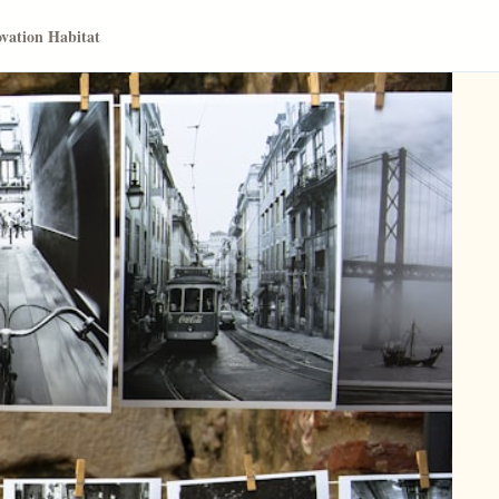
vation Habitat