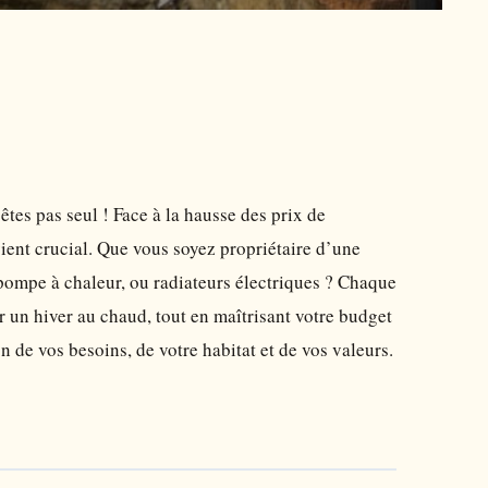
êtes pas seul ! Face à la hausse des prix de
ent crucial. Que vous soyez propriétaire d’une
ompe à chaleur, ou radiateurs électriques ? Chaque
r un hiver au chaud, tout en maîtrisant votre budget
 de vos besoins, de votre habitat et de vos valeurs.