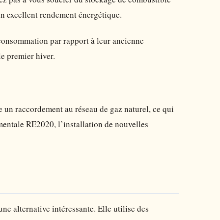
n excellent rendement énergétique.
 consommation par rapport à leur ancienne
le premier hiver.
te un raccordement au réseau de gaz naturel, ce qui
mentale RE2020, l’installation de nouvelles
ne alternative intéressante. Elle utilise des