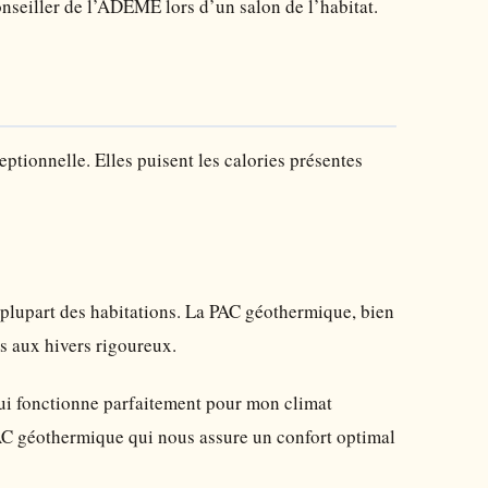
onseiller de l’ADEME lors d’un salon de l’habitat.
eptionnelle. Elles puisent les calories présentes
la plupart des habitations. La PAC géothermique, bien
s aux hivers rigoureux.
qui fonctionne parfaitement pour mon climat
PAC géothermique qui nous assure un confort optimal