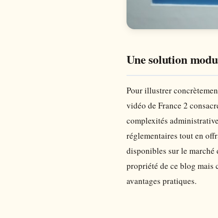
Une solution modul
Pour illustrer concrètemen
vidéo de France 2 consacré
complexités administrative
réglementaires tout en off
disponibles sur le marché d
propriété de ce blog mais 
avantages pratiques.