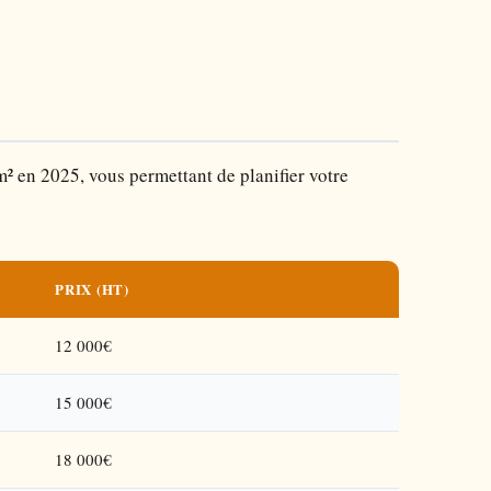
² en 2025, vous permettant de planifier votre
PRIX (HT)
12 000€
15 000€
18 000€