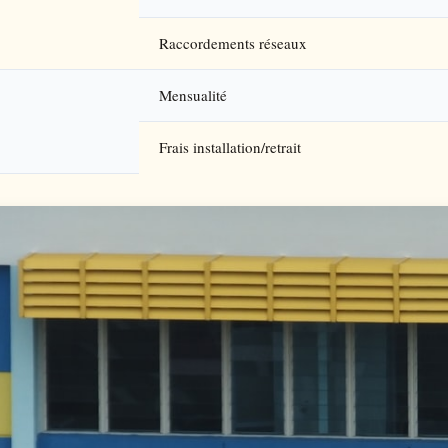
Raccordements réseaux
Mensualité
Frais installation/retrait