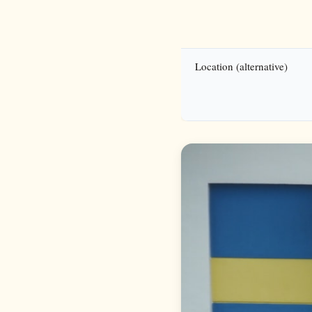
Location (alternative)