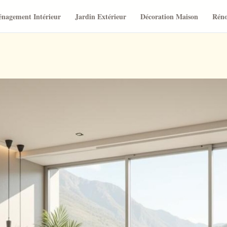
nagement Intérieur
Jardin Extérieur
Décoration Maison
Réno