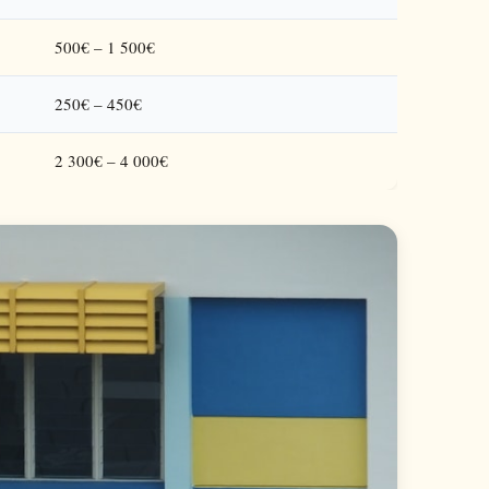
500€ – 1 500€
250€ – 450€
2 300€ – 4 000€