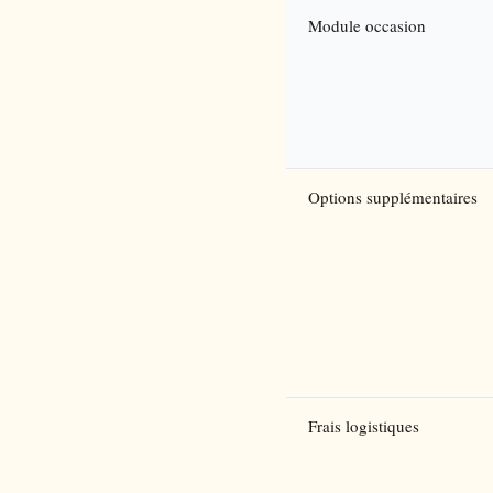
Module occasion
Options supplémentaires
Frais logistiques