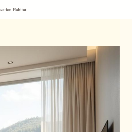
vation Habitat