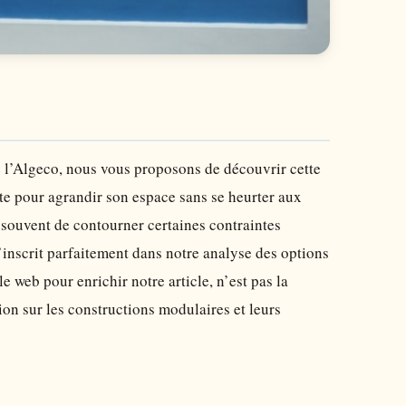
e l’Algeco, nous vous proposons de découvrir cette
te pour agrandir son espace sans se heurter aux
 souvent de contourner certaines contraintes
’inscrit parfaitement dans notre analyse des options
 web pour enrichir notre article, n’est pas la
ion sur les constructions modulaires et leurs