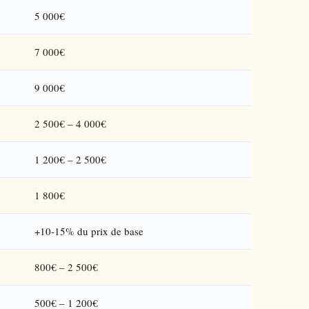
5 000€
7 000€
9 000€
2 500€ – 4 000€
1 200€ – 2 500€
1 800€
+10-15% du prix de base
800€ – 2 500€
500€ – 1 200€