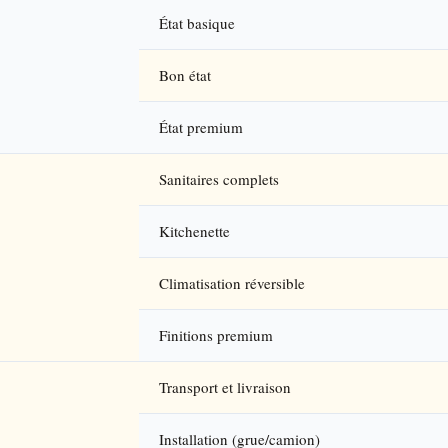
État basique
Bon état
État premium
Sanitaires complets
Kitchenette
Climatisation réversible
Finitions premium
Transport et livraison
Installation (grue/camion)