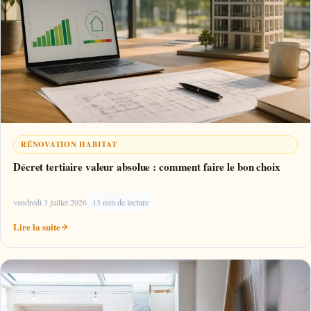
RÉNOVATION HABITAT
Décret tertiaire valeur absolue : comment faire le bon choix
vendredi 3 juillet 2026
13 min de lecture
Lire la suite