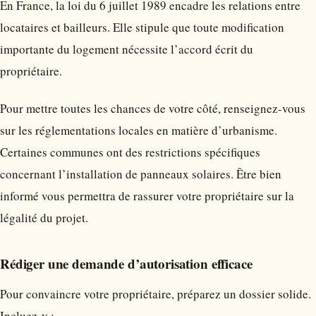
En France, la loi du 6 juillet 1989 encadre les relations entre
locataires et bailleurs. Elle stipule que toute modification
importante du logement nécessite l’accord écrit du
propriétaire.
Pour mettre toutes les chances de votre côté, renseignez-vous
sur les réglementations locales en matière d’urbanisme.
Certaines communes ont des restrictions spécifiques
concernant l’installation de panneaux solaires. Être bien
informé vous permettra de rassurer votre propriétaire sur la
légalité du projet.
Rédiger une demande d’autorisation efficace
Pour convaincre votre propriétaire, préparez un dossier solide.
Incluez-y :