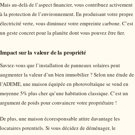
Mais au-delà de l’aspect financier, vous contribuez activement
à la protection de l’environnement. En produisant votre propre
électricité verte, vous diminuez votre empreinte carbone. C’est
un geste concret pour la planète dont vous pouvez être fier.
Impact sur la valeur de la propriété
Saviez-vous que l’installation de panneaux solaires peut
augmenter la valeur d’un bien immobilier ? Selon une étude de
l’ADEME, une maison équipée en photovoltaïque se vend en
moyenne 5% plus cher qu’une habitation classique. C’est un
argument de poids pour convaincre votre propriétaire !
De plus, une maison écoresponsable attire davantage les
locataires potentiels. Si vous décidez de déménager, le