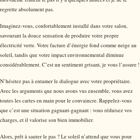
regrette absolument pas.
Imaginez-vous, confortablement installé dans votre salon,
savourant la douce sensation de produire votre propre
électricité verte. Votre facture d’énergie fond comme neige au
soleil, tandis que votre impact environnemental diminue
considérablement. C’est un sentiment grisant, je vous l’assure !
N’hésitez pas à entamer le dialogue avec votre propriétaire.
Avec les arguments que nous avons vus ensemble, vous avez
toutes les cartes en main pour le convaincre. Rappelez-vous
que c’est une situation gagnant-gagnant : vous réduisez vos
charges, et il valorise son bien immobilier.
Alors, prêt à sauter le pas ? Le soleil n’attend que vous pour