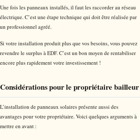
Une fois les panneaux installés, il faut les raccorder au réseau
électrique. C’est une étape technique qui doit être réalisée par
un professionnel agréé.
Si votre installation produit plus que vos besoins, vous pouvez
revendre le surplus à EDF. C’est un bon moyen de rentabiliser
encore plus rapidement votre investissement !
Considérations pour le propriétaire bailleur
L’installation de panneaux solaires présente aussi des
avantages pour votre propriétaire. Voici quelques arguments à
mettre en avant :