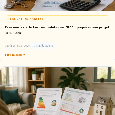
RÉNOVATION HABITAT
Prévisions sur le taux immobilier en 2027 : préparer son projet
sans stress
mardi 28 juillet 2026
10 min de lecture
Lire la suite