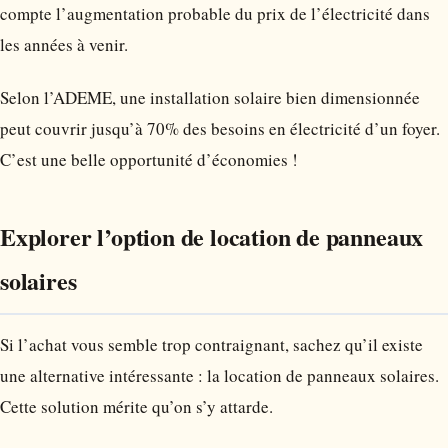
compte l’augmentation probable du prix de l’électricité dans
les années à venir.
Selon l’ADEME, une installation solaire bien dimensionnée
peut couvrir jusqu’à 70% des besoins en électricité d’un foyer.
C’est une belle opportunité d’économies !
Explorer l’option de location de panneaux
solaires
Si l’achat vous semble trop contraignant, sachez qu’il existe
une alternative intéressante : la location de panneaux solaires.
Cette solution mérite qu’on s’y attarde.