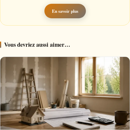
En savoir plus
Vous devriez aussi aimer…