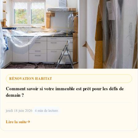
RÉNOVATION HABITAT
Comment savoir si votre immeuble est prêt pour les défis de
demain ?
jeudi 18 juin 2026
4 min de lecture
Lire la suite