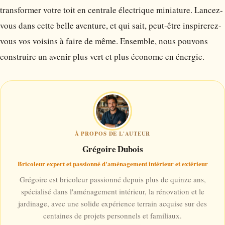
transformer votre toit en centrale électrique miniature. Lancez-
vous dans cette belle aventure, et qui sait, peut-être inspirerez-
vous vos voisins à faire de même. Ensemble, nous pouvons
construire un avenir plus vert et plus économe en énergie.
À PROPOS DE L'AUTEUR
Grégoire Dubois
Bricoleur expert et passionné d'aménagement intérieur et extérieur
Grégoire est bricoleur passionné depuis plus de quinze ans,
spécialisé dans l'aménagement intérieur, la rénovation et le
jardinage, avec une solide expérience terrain acquise sur des
centaines de projets personnels et familiaux.