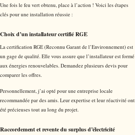
Une fois le feu vert obtenu, place à l’action ! Voici les étapes
clés pour une installation réussie :
Choix d’un installateur certifié RGE
La certification RGE (Reconnu Garant de l’Environnement) est
un gage de qualité. Elle vous assure que l’installateur est formé
aux énergies renouvelables. Demandez plusieurs devis pour
comparer les offres.
Personnellement, j’ai opté pour une entreprise locale
recommandée par des amis. Leur expertise et leur réactivité ont
été précieuses tout au long du projet.
Raccordement et revente du surplus d’électricité