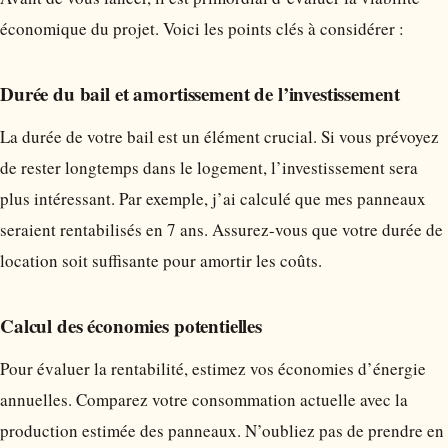
économique du projet. Voici les points clés à considérer :
Durée du bail et amortissement de l’investissement
La durée de votre bail est un élément crucial. Si vous prévoyez
de rester longtemps dans le logement, l’investissement sera
plus intéressant. Par exemple, j’ai calculé que mes panneaux
seraient rentabilisés en 7 ans. Assurez-vous que votre durée de
location soit suffisante pour amortir les coûts.
Calcul des économies potentielles
Pour évaluer la rentabilité, estimez vos économies d’énergie
annuelles. Comparez votre consommation actuelle avec la
production estimée des panneaux. N’oubliez pas de prendre en