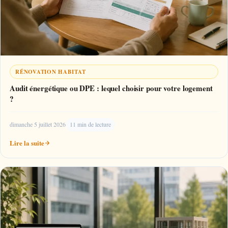
RÉNOVATION HABITAT
Audit énergétique ou DPE : lequel choisir pour votre logement
?
dimanche 5 juillet 2026
11 min de lecture
Lire la suite