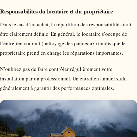
Responsabilités du locataire et du propriétaire
Dans le cas d’un achat, la répartition des responsabilités doit
être clairement définie. En général, le locataire s’occupe de
l’entretien courant (nettoyage des panneaux) tandis que le
propriétaire prend en charge les réparations importantes.
N’oubliez pas de faire contrôler régulièrement votre
installation par un professionnel. Un entretien annuel suffit
généralement à garantir des performances optimales.