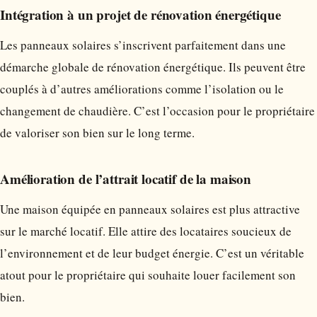
Intégration à un projet de rénovation énergétique
Les panneaux solaires s’inscrivent parfaitement dans une
démarche globale de rénovation énergétique. Ils peuvent être
couplés à d’autres améliorations comme l’isolation ou le
changement de chaudière. C’est l’occasion pour le propriétaire
de valoriser son bien sur le long terme.
Amélioration de l’attrait locatif de la maison
Une maison équipée en panneaux solaires est plus attractive
sur le marché locatif. Elle attire des locataires soucieux de
l’environnement et de leur budget énergie. C’est un véritable
atout pour le propriétaire qui souhaite louer facilement son
bien.