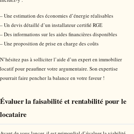
– Une estimation des économies d’énergie réalisables
– Un devis détaillé d’un installateur certifié RGE
– Des informations sur les aides financières disponibles
– Une proposition de prise en charge des coûts
N’hésitez pas à solliciter l’aide d’un expert en immobilier
locatif pour peaufiner votre argumentaire. Son expertise
pourrait faire pencher la balance en votre faveur !
Évaluer la faisabilité et rentabilité pour le
locataire
Avant de vous lancer, il est primordial d’évaluer la viabilité