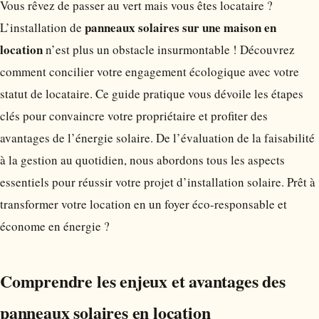
Vous rêvez de passer au vert mais vous êtes locataire ?
panneaux solaires sur une maison en
L’installation de
location
n’est plus un obstacle insurmontable ! Découvrez
comment concilier votre engagement écologique avec votre
statut de locataire. Ce guide pratique vous dévoile les étapes
clés pour convaincre votre propriétaire et profiter des
avantages de l’énergie solaire. De l’évaluation de la faisabilité
à la gestion au quotidien, nous abordons tous les aspects
essentiels pour réussir votre projet d’installation solaire. Prêt à
transformer votre location en un foyer éco-responsable et
économe en énergie ?
Comprendre les enjeux et avantages des
panneaux solaires en location