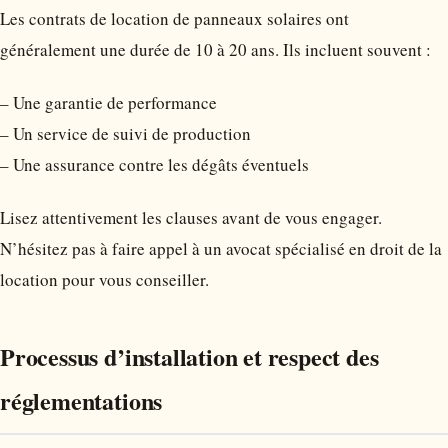
Les contrats de location de panneaux solaires ont
généralement une durée de 10 à 20 ans. Ils incluent souvent :
– Une garantie de performance
– Un service de suivi de production
– Une assurance contre les dégâts éventuels
Lisez attentivement les clauses avant de vous engager.
N’hésitez pas à faire appel à un avocat spécialisé en droit de la
location pour vous conseiller.
Processus d’installation et respect des
réglementations