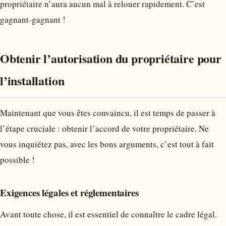
propriétaire n’aura aucun mal à relouer rapidement. C’est
gagnant-gagnant !
Obtenir l’autorisation du propriétaire pour
l’installation
Maintenant que vous êtes convaincu, il est temps de passer à
l’étape cruciale : obtenir l’accord de votre propriétaire. Ne
vous inquiétez pas, avec les bons arguments, c’est tout à fait
possible !
Exigences légales et réglementaires
Avant toute chose, il est essentiel de connaître le cadre légal.