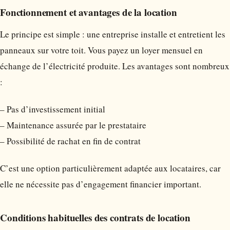
Fonctionnement et avantages de la location
Le principe est simple : une entreprise installe et entretient les
panneaux sur votre toit. Vous payez un loyer mensuel en
échange de l’électricité produite. Les avantages sont nombreux
:
– Pas d’investissement initial
– Maintenance assurée par le prestataire
– Possibilité de rachat en fin de contrat
C’est une option particulièrement adaptée aux locataires, car
elle ne nécessite pas d’engagement financier important.
Conditions habituelles des contrats de location