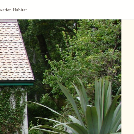
vation Habitat