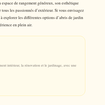
son espace de rangement généreux, son esthétique
ur tous les passionnés d’extérieur. Si vous envisagez
 explorer les différentes options d’abris de jardin
rience en plein air.
nt intérieur, la rénovation et le jardinage, avec une