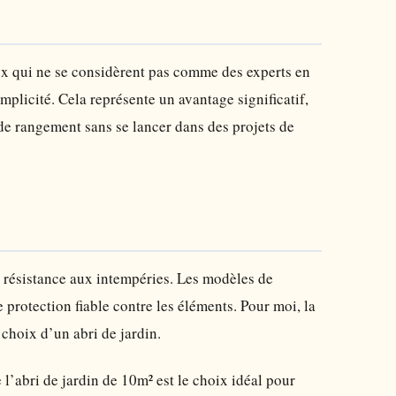
ceux qui ne se considèrent pas comme des experts en
plicité. Cela représente un avantage significatif,
de rangement sans se lancer dans des projets de
a résistance aux intempéries. Les modèles de
ne protection fiable contre les éléments. Pour moi, la
 choix d’un abri de jardin.
 l’abri de jardin de 10m² est le choix idéal pour