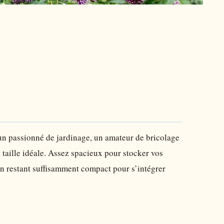
un passionné de jardinage, un amateur de bricolage
 taille idéale. Assez spacieux pour stocker vos
 en restant suffisamment compact pour s’intégrer