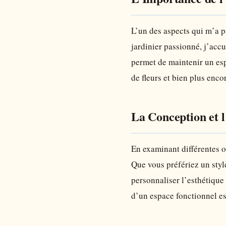
L’un des aspects qui m’a pa
jardinier passionné, j’accu
permet de maintenir un esp
de fleurs et bien plus enco
La Conception et l
En examinant différentes o
Que vous préfériez un styl
personnaliser l’esthétique 
d’un espace fonctionnel est