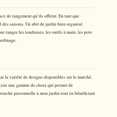
ace de rangement qu’ils offrent. En tant que
l des saisons. Un abri de jardin bien organisé
 ranger les tondeuses, les outils à main, les pots
jardinage.
ar la variété de designs disponibles sur le marché.
 existe une gamme de choix qui permet de
e touche personnelle à mon jardin tout en bénéficiant