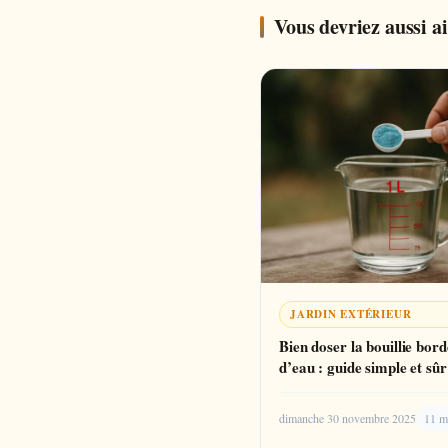
Vous devriez aussi 
JARDIN EXTÉRIEUR
Bien doser la bouillie bord
d’eau : guide simple et sûr
dimanche 30 novembre 2025
11 mi