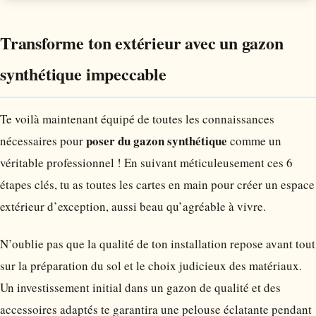
Transforme ton extérieur avec un gazon
synthétique impeccable
Te voilà maintenant équipé de toutes les connaissances
poser du gazon synthétique
nécessaires pour
comme un
véritable professionnel ! En suivant méticuleusement ces 6
étapes clés, tu as toutes les cartes en main pour créer un espace
extérieur d’exception, aussi beau qu’agréable à vivre.
N’oublie pas que la qualité de ton installation repose avant tout
sur la préparation du sol et le choix judicieux des matériaux.
Un investissement initial dans un gazon de qualité et des
accessoires adaptés te garantira une pelouse éclatante pendant