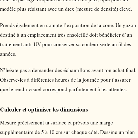
modèle plus résistant avec un dtex (mesure de densité) élevé.
Prends également en compte l’exposition de ta zone. Un gazon
destiné à un emplacement très ensoleillé doit bénéficier d’un
traitement anti-UV pour conserver sa couleur verte au fil des
années.
N’hésite pas à demander des échantillons avant ton achat final.
Observe-les à différentes heures de la journée pour t’assurer
que le rendu visuel correspond parfaitement à tes attentes.
Calculer et optimiser les dimensions
Mesure précisément ta surface et prévois une marge
supplémentaire de 5 à 10 cm sur chaque côté. Dessine un plan