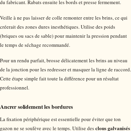
du fabricant. Rabats ensuite les bords et presse fermement.
Veille à ne pas laisser de colle remonter entre les brins, ce qui
créerait des zones dures inesthétiques. Utilise des poids
(briques ou sacs de sable) pour maintenir la pression pendant
le temps de séchage recommandé.
Pour un rendu parfait, brosse délicatement les brins au niveau
de la jonction pour les redresser et masquer la ligne de raccord.
Cette étape simple fait toute la différence pour un résultat
professionnel.
Ancrer solidement les bordures
La fixation périphérique est essentielle pour éviter que ton
clous galvanisés
gazon ne se soulève avec le temps. Utilise des