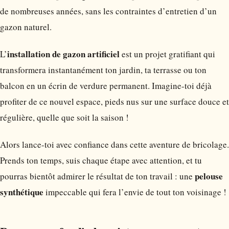
de nombreuses années, sans les contraintes d’entretien d’un
gazon naturel.
installation de gazon artificiel
L’
est un projet gratifiant qui
transformera instantanément ton jardin, ta terrasse ou ton
balcon en un écrin de verdure permanent. Imagine-toi déjà
profiter de ce nouvel espace, pieds nus sur une surface douce et
régulière, quelle que soit la saison !
Alors lance-toi avec confiance dans cette aventure de bricolage.
Prends ton temps, suis chaque étape avec attention, et tu
pelouse
pourras bientôt admirer le résultat de ton travail : une
synthétique
impeccable qui fera l’envie de tout ton voisinage !