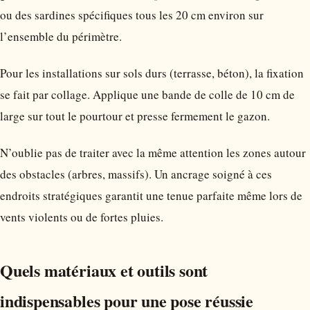
ou des sardines spécifiques tous les 20 cm environ sur
l’ensemble du périmètre.
Pour les installations sur sols durs (terrasse, béton), la fixation
se fait par collage. Applique une bande de colle de 10 cm de
large sur tout le pourtour et presse fermement le gazon.
N’oublie pas de traiter avec la même attention les zones autour
des obstacles (arbres, massifs). Un ancrage soigné à ces
endroits stratégiques garantit une tenue parfaite même lors de
vents violents ou de fortes pluies.
Quels matériaux et outils sont
indispensables pour une pose réussie