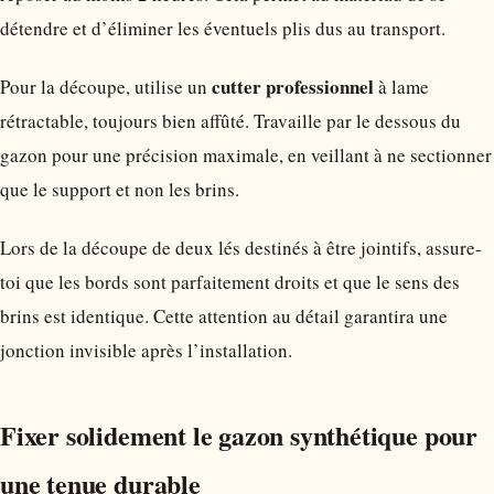
détendre et d’éliminer les éventuels plis dus au transport.
cutter professionnel
Pour la découpe, utilise un
à lame
rétractable, toujours bien affûté. Travaille par le dessous du
gazon pour une précision maximale, en veillant à ne sectionner
que le support et non les brins.
Lors de la découpe de deux lés destinés à être jointifs, assure-
toi que les bords sont parfaitement droits et que le sens des
brins est identique. Cette attention au détail garantira une
jonction invisible après l’installation.
Fixer solidement le gazon synthétique pour
une tenue durable