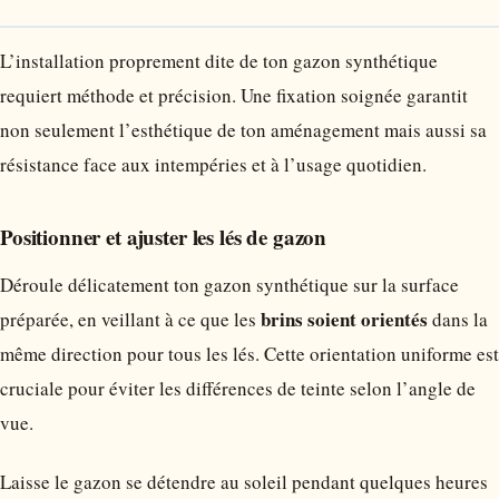
L’installation proprement dite de ton gazon synthétique
requiert méthode et précision. Une fixation soignée garantit
non seulement l’esthétique de ton aménagement mais aussi sa
résistance face aux intempéries et à l’usage quotidien.
Positionner et ajuster les lés de gazon
Déroule délicatement ton gazon synthétique sur la surface
brins soient orientés
préparée, en veillant à ce que les
dans la
même direction pour tous les lés. Cette orientation uniforme est
cruciale pour éviter les différences de teinte selon l’angle de
vue.
Laisse le gazon se détendre au soleil pendant quelques heures