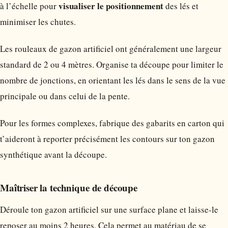
visualiser le positionnement
à l’échelle pour
des lés et
minimiser les chutes.
Les rouleaux de gazon artificiel ont généralement une largeur
standard de 2 ou 4 mètres. Organise ta découpe pour limiter le
nombre de jonctions, en orientant les lés dans le sens de la vue
principale ou dans celui de la pente.
Pour les formes complexes, fabrique des gabarits en carton qui
t’aideront à reporter précisément les contours sur ton gazon
synthétique avant la découpe.
Maîtriser la technique de découpe
Déroule ton gazon artificiel sur une surface plane et laisse-le
reposer au moins 2 heures. Cela permet au matériau de se