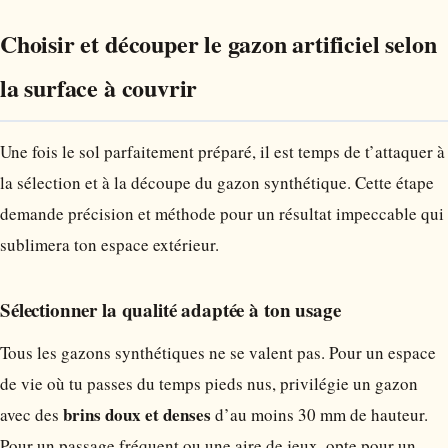
Choisir et découper le gazon artificiel selon
la surface à couvrir
Une fois le sol parfaitement préparé, il est temps de t’attaquer à
la sélection et à la découpe du gazon synthétique. Cette étape
demande précision et méthode pour un résultat impeccable qui
sublimera ton espace extérieur.
Sélectionner la qualité adaptée à ton usage
Tous les gazons synthétiques ne se valent pas. Pour un espace
de vie où tu passes du temps pieds nus, privilégie un gazon
brins doux et denses
avec des
d’au moins 30 mm de hauteur.
Pour un passage fréquent ou une aire de jeux, opte pour un