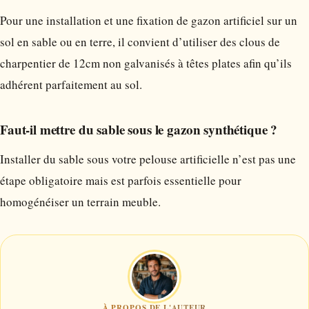
Pour une installation et une fixation de gazon artificiel sur un
sol en sable ou en terre, il convient d’utiliser des clous de
charpentier de 12cm non galvanisés à têtes plates afin qu’ils
adhérent parfaitement au sol.
Faut-il mettre du sable sous le gazon synthétique ?
Installer du sable sous votre pelouse artificielle n’est pas une
étape obligatoire mais est parfois essentielle pour
homogénéiser un terrain meuble.
À PROPOS DE L'AUTEUR