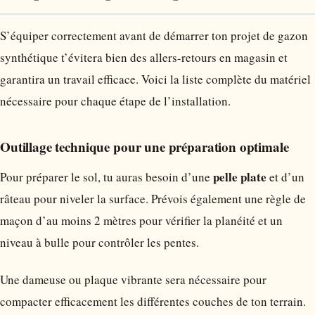
S’équiper correctement avant de démarrer ton projet de gazon
synthétique t’évitera bien des allers-retours en magasin et
garantira un travail efficace. Voici la liste complète du matériel
nécessaire pour chaque étape de l’installation.
Outillage technique pour une préparation optimale
pelle plate
Pour préparer le sol, tu auras besoin d’une
et d’un
râteau pour niveler la surface. Prévois également une règle de
maçon d’au moins 2 mètres pour vérifier la planéité et un
niveau à bulle pour contrôler les pentes.
Une dameuse ou plaque vibrante sera nécessaire pour
compacter efficacement les différentes couches de ton terrain.