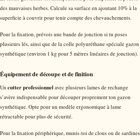
des mauvaises herbes. Calcule sa surface en ajoutant 10% à la
superficie à couvrir pour tenir compte des chevauchements.
Pour la fixation, prévois une bande de jonction si tu poses
plusieurs lés, ainsi que de la colle polyuréthane spéciale gazon
synthétique (environ 1 kg pour 5 mètres linéaires de jonction).
Équipement de découpe et de finition
cutter professionnel
Un
avec plusieurs lames de rechange
s’avère indispensable pour découper proprement ton gazon
synthétique. Opte pour un modèle ergonomique à lame
rétractable pour plus de sécurité.
Pour la fixation périphérique, munis-toi de clous ou de sardines