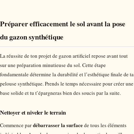
Préparer efficacement le sol avant la pose
du gazon synthétique
La réussite de ton projet de gazon artificiel repose avant tout
sur une préparation minutieuse du sol. Cette étape
fondamentale détermine la durabilité et l’esthétique finale de ta
pelouse synthétique. Prends le temps nécessaire pour créer une
base solide et tu t’épargneras bien des soucis par la suite.
Nettoyer et niveler le terrain
débarrasser la surface
Commence par
de tous les éléments