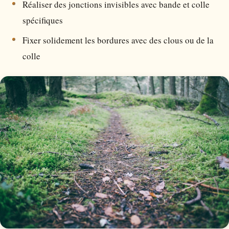
Réaliser des jonctions invisibles avec bande et colle
spécifiques
Fixer solidement les bordures avec des clous ou de la
colle