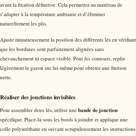
avant la fixation définitive. Cela permettra au matériau de
s’adapter à la température ambiante et d’éliminer
naturellement les plis.
Ajuste minutieusement la position des différents lés en vérifiant
que les bordures sont parfaitement alignées sans
chevauchement ni espace visible. Pour les contours, replie
légèrement le gazon sur lui-même pour obtenir une finition
nette.
Réaliser des jonctions invisibles
bande de jonction
Pour assembler deux lés, utilise une
spécifique. Place-la sous les bords à joindre et applique une
colle polyuréthane en suivant scrupuleusement les instructions