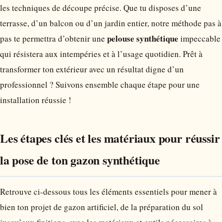
les techniques de découpe précise. Que tu disposes d’une
terrasse, d’un balcon ou d’un jardin entier, notre méthode pas à
pelouse synthétique
pas te permettra d’obtenir une
impeccable
qui résistera aux intempéries et à l’usage quotidien. Prêt à
transformer ton extérieur avec un résultat digne d’un
professionnel ? Suivons ensemble chaque étape pour une
installation réussie !
Les étapes clés et les matériaux pour réussir
la pose de ton gazon synthétique
Retrouve ci-dessous tous les éléments essentiels pour mener à
bien ton projet de gazon artificiel, de la préparation du sol