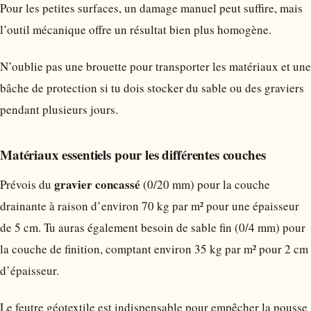
Pour les petites surfaces, un damage manuel peut suffire, mais
l’outil mécanique offre un résultat bien plus homogène.
N’oublie pas une brouette pour transporter les matériaux et une
bâche de protection si tu dois stocker du sable ou des graviers
pendant plusieurs jours.
Matériaux essentiels pour les différentes couches
gravier concassé
Prévois du
(0/20 mm) pour la couche
drainante à raison d’environ 70 kg par m² pour une épaisseur
de 5 cm. Tu auras également besoin de sable fin (0/4 mm) pour
la couche de finition, comptant environ 35 kg par m² pour 2 cm
d’épaisseur.
Le feutre géotextile est indispensable pour empêcher la pousse