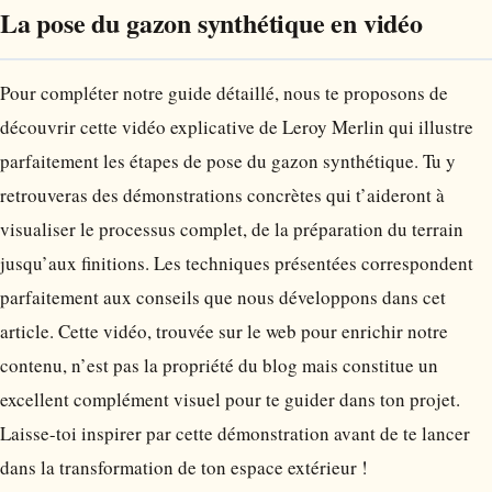
La pose du gazon synthétique en vidéo
Pour compléter notre guide détaillé, nous te proposons de
découvrir cette vidéo explicative de Leroy Merlin qui illustre
parfaitement les étapes de pose du gazon synthétique. Tu y
retrouveras des démonstrations concrètes qui t’aideront à
visualiser le processus complet, de la préparation du terrain
jusqu’aux finitions. Les techniques présentées correspondent
parfaitement aux conseils que nous développons dans cet
article. Cette vidéo, trouvée sur le web pour enrichir notre
contenu, n’est pas la propriété du blog mais constitue un
excellent complément visuel pour te guider dans ton projet.
Laisse-toi inspirer par cette démonstration avant de te lancer
dans la transformation de ton espace extérieur !