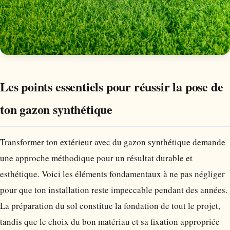
Les points essentiels pour réussir la pose de
ton gazon synthétique
Transformer ton extérieur avec du gazon synthétique demande
une approche méthodique pour un résultat durable et
esthétique. Voici les éléments fondamentaux à ne pas négliger
pour que ton installation reste impeccable pendant des années.
La préparation du sol constitue la fondation de tout le projet,
tandis que le choix du bon matériau et sa fixation appropriée