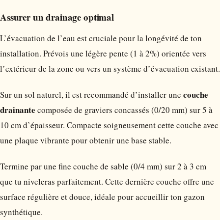
Assurer un drainage optimal
L’évacuation de l’eau est cruciale pour la longévité de ton
installation. Prévois une légère pente (1 à 2%) orientée vers
l’extérieur de la zone ou vers un système d’évacuation existant.
couche
Sur un sol naturel, il est recommandé d’installer une
drainante
composée de graviers concassés (0/20 mm) sur 5 à
10 cm d’épaisseur. Compacte soigneusement cette couche avec
une plaque vibrante pour obtenir une base stable.
Termine par une fine couche de sable (0/4 mm) sur 2 à 3 cm
que tu niveleras parfaitement. Cette dernière couche offre une
surface régulière et douce, idéale pour accueillir ton gazon
synthétique.