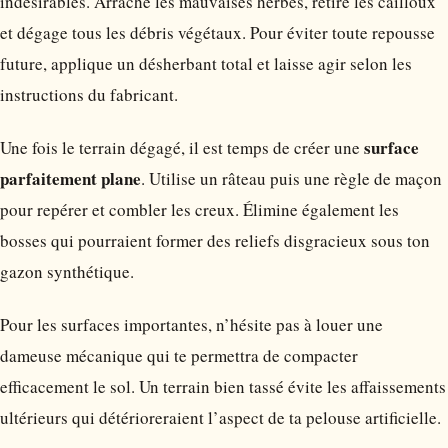
indésirables. Arrache les mauvaises herbes, retire les cailloux
et dégage tous les débris végétaux. Pour éviter toute repousse
future, applique un désherbant total et laisse agir selon les
instructions du fabricant.
surface
Une fois le terrain dégagé, il est temps de créer une
parfaitement plane
. Utilise un râteau puis une règle de maçon
pour repérer et combler les creux. Élimine également les
bosses qui pourraient former des reliefs disgracieux sous ton
gazon synthétique.
Pour les surfaces importantes, n’hésite pas à louer une
dameuse mécanique qui te permettra de compacter
efficacement le sol. Un terrain bien tassé évite les affaissements
ultérieurs qui détérioreraient l’aspect de ta pelouse artificielle.