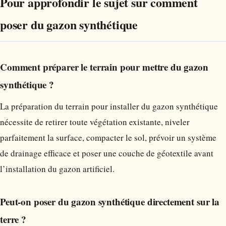
Pour approfondir le sujet sur comment
poser du gazon synthétique
Comment préparer le terrain pour mettre du gazon
synthétique ?
La préparation du terrain pour installer du gazon synthétique
nécessite de retirer toute végétation existante, niveler
parfaitement la surface, compacter le sol, prévoir un système
de drainage efficace et poser une couche de géotextile avant
l’installation du gazon artificiel.
Peut-on poser du gazon synthétique directement sur la
terre ?