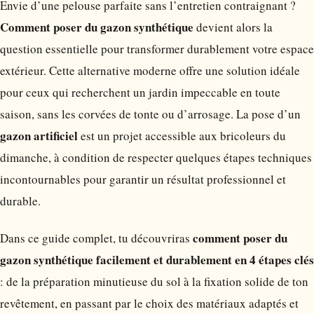
Envie d’une pelouse parfaite sans l’entretien contraignant ?
Comment poser du gazon synthétique
devient alors la
question essentielle pour transformer durablement votre espace
extérieur. Cette alternative moderne offre une solution idéale
pour ceux qui recherchent un jardin impeccable en toute
saison, sans les corvées de tonte ou d’arrosage. La pose d’un
gazon artificiel
est un projet accessible aux bricoleurs du
dimanche, à condition de respecter quelques étapes techniques
incontournables pour garantir un résultat professionnel et
durable.
comment poser du
Dans ce guide complet, tu découvriras
gazon synthétique facilement et durablement en 4 étapes clés
: de la préparation minutieuse du sol à la fixation solide de ton
revêtement, en passant par le choix des matériaux adaptés et