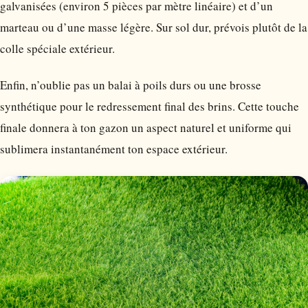
galvanisées (environ 5 pièces par mètre linéaire) et d’un
marteau ou d’une masse légère. Sur sol dur, prévois plutôt de la
colle spéciale extérieur.
Enfin, n’oublie pas un balai à poils durs ou une brosse
synthétique pour le redressement final des brins. Cette touche
finale donnera à ton gazon un aspect naturel et uniforme qui
sublimera instantanément ton espace extérieur.