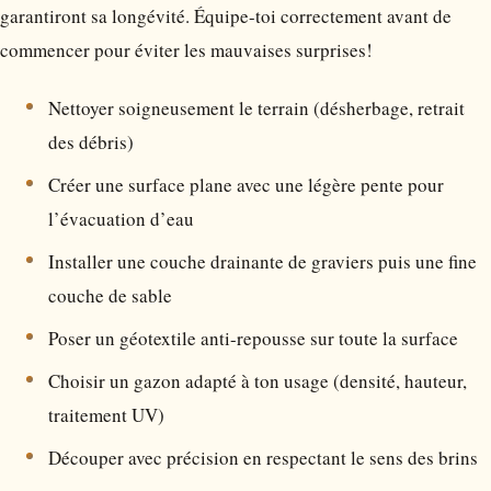
garantiront sa longévité. Équipe-toi correctement avant de
commencer pour éviter les mauvaises surprises!
Nettoyer soigneusement le terrain (désherbage, retrait
des débris)
Créer une surface plane avec une légère pente pour
l’évacuation d’eau
Installer une couche drainante de graviers puis une fine
couche de sable
Poser un géotextile anti-repousse sur toute la surface
Choisir un gazon adapté à ton usage (densité, hauteur,
traitement UV)
Découper avec précision en respectant le sens des brins