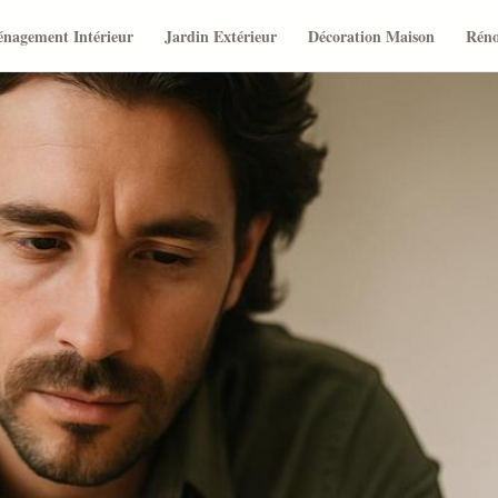
nagement Intérieur
Jardin Extérieur
Décoration Maison
Réno