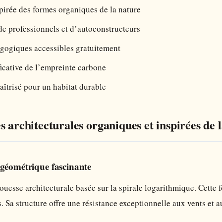
pirée des formes organiques de la nature
de professionnels et d’autoconstructeurs
gogiques accessibles gratuitement
icative de l’empreinte carbone
îtrisé pour un habitat durable
s architecturales organiques et inspirées de 
 géométrique fascinante
uesse architecturale basée sur la spirale logarithmique. Cette
. Sa structure offre une résistance exceptionnelle aux vents et 