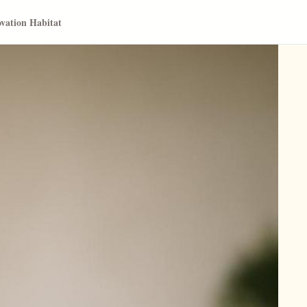
vation Habitat