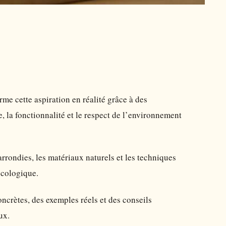
rme cette aspiration en réalité grâce à des
, la fonctionnalité et le respect de l’environnement
rrondies, les matériaux naturels et les techniques
écologique.
ncrètes, des exemples réels et des conseils
ux.