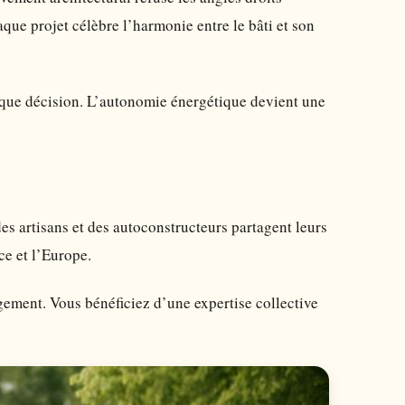
que projet célèbre l’harmonie entre le bâti et son
haque décision. L’autonomie énergétique devient une
s artisans et des autoconstructeurs partagent leurs
ce et l’Europe.
gement. Vous bénéficiez d’une expertise collective