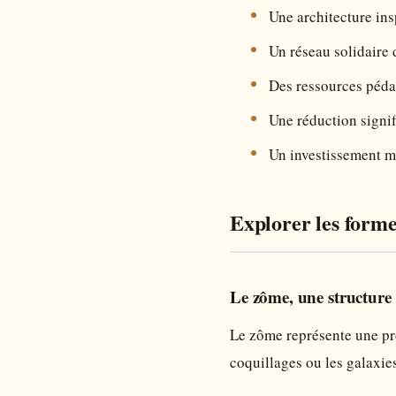
Une architecture ins
Un réseau solidaire 
Des ressources péda
Une réduction signif
Un investissement ma
Explorer les forme
Le zôme, une structure
Le zôme représente une pro
coquillages ou les galaxies